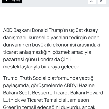
A
A
ABD Başkanı Donald Trump'ın üç üst düzey
danışmanı, küresel piyasaları tedirgin eden
dünyanın en büyük iki ekonomisi arasındaki
ticaret anlaşmazlığını çözmek amacıyla
pazartesi günü Londra'da Çinli
meslektaşlarıyla bir araya gelecek.
Trump, Truth Social platformunda yaptığı
paylaşımda, görüşmelerde ABD'yi Hazine
Bakanı Scott Bessent, Ticaret Bakanı Howard
Lutnick ve Ticaret Temsilcisi Jamieson
Greer'in temsil edeceğini duyurdu, ancak