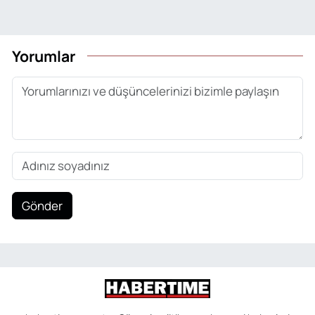
Yorumlar
Gönder