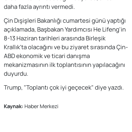
daha fazla ayrıntı vermedi.
Çin Dışişleri Bakanlığı cumartesi günü yaptığı
açıklamada, Başbakan Yardımcısı He Lifeng'in
8-13 Haziran tarihleri arasında Birleşik
Krallık'ta olacağını ve bu ziyaret sırasında Çin-
ABD ekonomik ve ticari danışma
mekanizmasının ilk toplantısının yapılacağını
duyurdu.
Trump, "Toplantı çok iyi geçecek" diye yazdı.
Kaynak:
Haber Merkezi