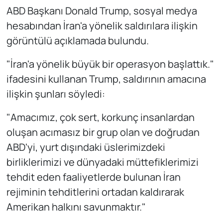
ABD Başkanı Donald Trump, sosyal medya
hesabından İran'a yönelik saldırılara ilişkin
görüntülü açıklamada bulundu.
"İran'a yönelik büyük bir operasyon başlattık."
ifadesini kullanan Trump, saldırının amacına
ilişkin şunları söyledi:
"Amacımız, çok sert, korkunç insanlardan
oluşan acımasız bir grup olan ve doğrudan
ABD'yi, yurt dışındaki üslerimizdeki
birliklerimizi ve dünyadaki müttefiklerimizi
tehdit eden faaliyetlerde bulunan İran
rejiminin tehditlerini ortadan kaldırarak
Amerikan halkını savunmaktır."