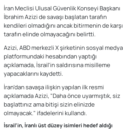
İran Meclisi Ulusal Güvenlik Konseyi Başkanı
İbrahim Azizi de savaşı başlatan tarafın
kendileri olmadığını ancak bitirmenin de karşı
tarafın elinde olmayacağını belirtti.
Azizi, ABD merkezli X şirketinin sosyal medya
platformundaki hesabından yaptığı
açıklamada, İsrail'in saldırısına misilleme
yapacaklarını kaydetti.
İran'dan savaşa ilişkin yapılan ilk resmi
açıklamada Azizi, "Daha önce uyarmıştık, siz
başlattınız ama bitişi sizin elinizde
olmayacak." ifadelerini kullandı.
İsrail’in, İranlı üst düzey isimleri hedef aldığı