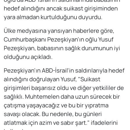
hedef alındığını ancak suikast girişiminden
yara almadan kurtulduğunu duyurdu.
Ülke medyasına yansıyan haberlere göre,
Cumhurbaşkanı Pezeşkiyan'ın oğlu Yusuf
Pezeşkiyan, babasının sağlık durumunun iyi
olduğunu açıkladı.
Pezeşkiyan'ın ABD-İsrail'in saldırılarıyla hedef
alındığını doğrulayan Yusuf, "Suikast
girişimleri başarısız oldu ve diğer yetkililer de
sağlıklı. Muhtemelen daha uzun sürecek bir
çatışma yaşayacağız ve bu bir yıpratma
savaşı olacak. Bu nedenle, bu günleri
atlatmak için azim ve sabır şart." ifadelerini