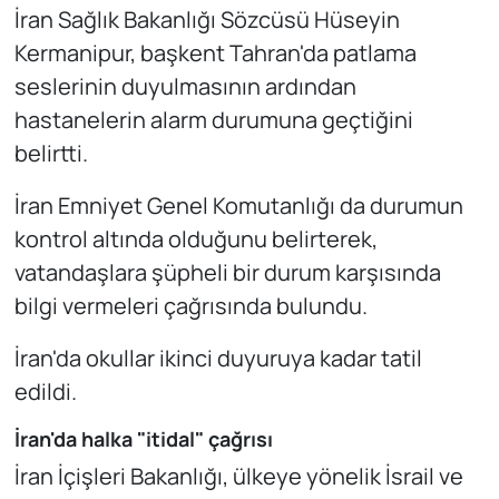
İran Sağlık Bakanlığı Sözcüsü Hüseyin
Kermanipur, başkent Tahran'da patlama
seslerinin duyulmasının ardından
hastanelerin alarm durumuna geçtiğini
belirtti.
İran Emniyet Genel Komutanlığı da durumun
kontrol altında olduğunu belirterek,
vatandaşlara şüpheli bir durum karşısında
bilgi vermeleri çağrısında bulundu.
İran'da okullar ikinci duyuruya kadar tatil
edildi.
İran'da halka "itidal" çağrısı
İran İçişleri Bakanlığı, ülkeye yönelik İsrail ve