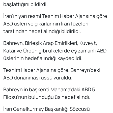
başlattığını bildirdi.
İran'ın yarı resmi Tesnim Haber Ajansına göre
ABD üsleri ve çıkarlarının İran füzeleri
tarafından hedef alındığı bildirildi.
Bahreyn, Birleşik Arap Emirlikleri, Kuveyt,
Katar ve Ürdün gibi ülkelerde eş zamanlı ABD
üslerinin hedef alındığı kaydedildi.
Tesnim Haber Ajansına göre, Bahreyn'deki
ABD donanması üssü vuruldu.
Bahreyn’in başkenti Manama’daki ABD 5.
Filosu’nun bulunduğu üs hedef alındı.
İran Genelkurmay Başkanlığı Sözcüsü