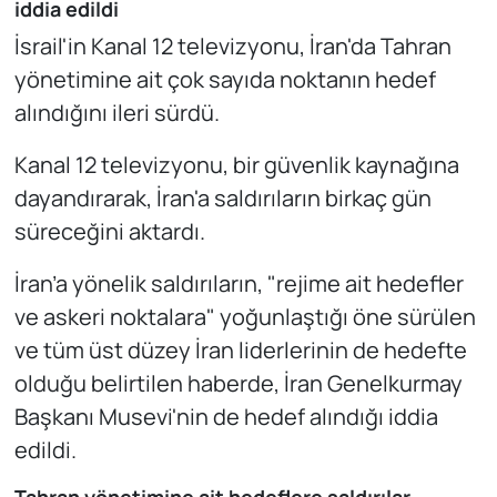
iddia edildi
İsrail'in Kanal 12 televizyonu, İran'da Tahran
yönetimine ait çok sayıda noktanın hedef
alındığını ileri sürdü.
Kanal 12 televizyonu, bir güvenlik kaynağına
dayandırarak, İran'a saldırıların birkaç gün
süreceğini aktardı.
İran’a yönelik saldırıların, "rejime ait hedefler
ve askeri noktalara" yoğunlaştığı öne sürülen
ve tüm üst düzey İran liderlerinin de hedefte
olduğu belirtilen haberde, İran Genelkurmay
Başkanı Musevi'nin de hedef alındığı iddia
edildi.