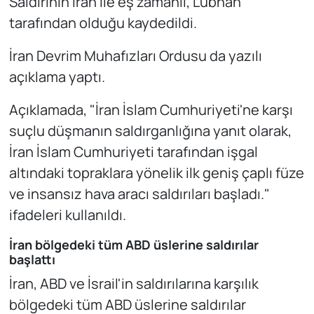
Saldırının İran ile eş zamanlı, Lübnan
tarafından olduğu kaydedildi.
İran Devrim Muhafızları Ordusu da yazılı
açıklama yaptı.
Açıklamada, "İran İslam Cumhuriyeti'ne karşı
suçlu düşmanın saldırganlığına yanıt olarak,
İran İslam Cumhuriyeti tarafından işgal
altındaki topraklara yönelik ilk geniş çaplı füze
ve insansız hava aracı saldırıları başladı."
ifadeleri kullanıldı.
İran bölgedeki tüm ABD üslerine saldırılar
başlattı
İran, ABD ve İsrail'in saldırılarına karşılık
bölgedeki tüm ABD üslerine saldırılar