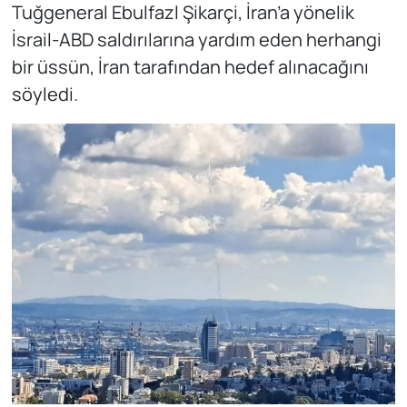
Tuğgeneral Ebulfazl Şikarçi, İran’a yönelik
İsrail-ABD saldırılarına yardım eden herhangi
bir üssün, İran tarafından hedef alınacağını
söyledi.