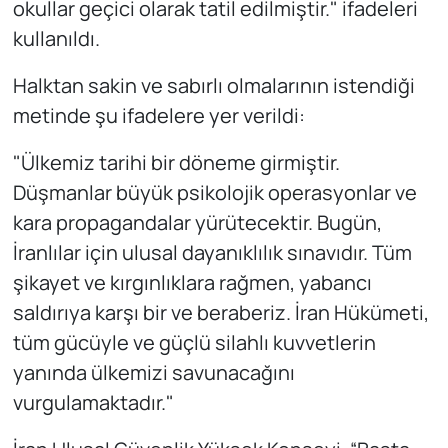
okullar geçici olarak tatil edilmiştir." ifadeleri
kullanıldı.
Halktan sakin ve sabırlı olmalarının istendiği
metinde şu ifadelere yer verildi:
"Ülkemiz tarihi bir döneme girmiştir.
Düşmanlar büyük psikolojik operasyonlar ve
kara propagandalar yürütecektir. Bugün,
İranlılar için ulusal dayanıklılık sınavıdır. Tüm
şikayet ve kırgınlıklara rağmen, yabancı
saldırıya karşı bir ve beraberiz. İran Hükümeti,
tüm gücüyle ve güçlü silahlı kuvvetlerin
yanında ülkemizi savunacağını
vurgulamaktadır."