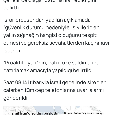
belirtti.
İsrail ordusundan yapılan açıklamada,
"güvenlik durumu nedeniyle" sivillerin en
yakın sığınağın hangisi olduğunu tespit
etmesi ve gereksiz seyahatlerden kaçınması
istendi.
“Proaktif uyarı"nın, halkı füze saldırılarına
hazırlamak amacıyla yapıldığı belirtildi.
Saat 08.14 itibarıyla İsrail genelinde sirenler
çalarken tüm cep telefonlarına uyarı alarmı
gönderildi.