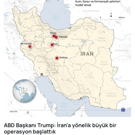
ABD Başkanı Trump: İran'a yönelik büyük bir
operasyon başlattık