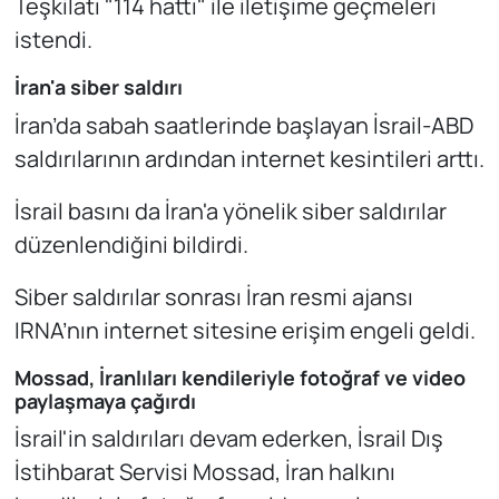
Teşkilatı "114 hattı" ile iletişime geçmeleri
istendi.
İran'a siber saldırı
İran’da sabah saatlerinde başlayan İsrail-ABD
saldırılarının ardından internet kesintileri arttı.
İsrail basını da İran'a yönelik siber saldırılar
düzenlendiğini bildirdi.
Siber saldırılar sonrası İran resmi ajansı
IRNA’nın internet sitesine erişim engeli geldi.
Mossad, İranlıları kendileriyle fotoğraf ve video
paylaşmaya çağırdı
İsrail'in saldırıları devam ederken, İsrail Dış
İstihbarat Servisi Mossad, İran halkını