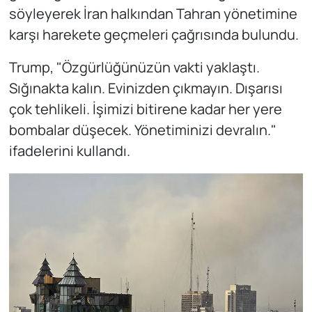
söyleyerek İran halkından Tahran yönetimine
karşı harekete geçmeleri çağrısında bulundu.
Trump, "Özgürlüğünüzün vakti yaklaştı.
Sığınakta kalın. Evinizden çıkmayın. Dışarısı
çok tehlikeli. İşimizi bitirene kadar her yere
bombalar düşecek. Yönetiminizi devralın."
ifadelerini kullandı.