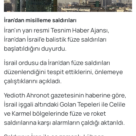
İran'dan misilleme saldırıları
İran'ın yarı resmi Tesnim Haber Ajansı,
İran'dan İsrail'e balistik füze saldırıları
başlatıldığını duyurdu.
İsrail ordusu da İran’dan füze saldırıları
düzenlendiğini tespit ettiklerini, önlemeye
çalıştıklarını açıkladı.
Yedioth Ahronot gazetesinin haberine göre,
İsrail işgali altındaki Golan Tepeleri ile Celile
ve Karmel bölgelerinde füze ve roket
saldırılarına karşı alarmların çaldığı aktarıldı.