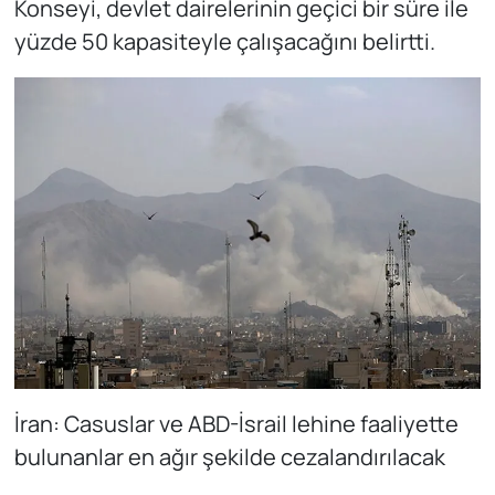
Konseyi, devlet dairelerinin geçici bir süre ile
yüzde 50 kapasiteyle çalışacağını belirtti.
İran: Casuslar ve ABD-İsrail lehine faaliyette
bulunanlar en ağır şekilde cezalandırılacak