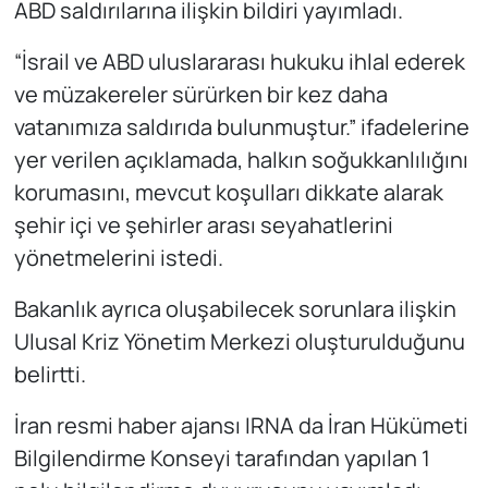
ABD saldırılarına ilişkin bildiri yayımladı.
“İsrail ve ABD uluslararası hukuku ihlal ederek
ve müzakereler sürürken bir kez daha
vatanımıza saldırıda bulunmuştur.” ifadelerine
yer verilen açıklamada, halkın soğukkanlılığını
korumasını, mevcut koşulları dikkate alarak
şehir içi ve şehirler arası seyahatlerini
yönetmelerini istedi.
Bakanlık ayrıca oluşabilecek sorunlara ilişkin
Ulusal Kriz Yönetim Merkezi oluşturulduğunu
belirtti.
İran resmi haber ajansı IRNA da İran Hükümeti
Bilgilendirme Konseyi tarafından yapılan 1