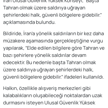
İran Ulusal Güvenlik Yüksek Konseyi, “Başta
Tahran olmak üzere saldırıya uğrayan
şehirlerdeki halk, güvenli bölgelere gidebilir.”
açıklamasında bulundu.
Bildiride, İran’a yönelik saldırıların bir kez daha
müzakere aşamasında gerçekleştiğine vurgu
yapılarak, “Elde edilen bilgilere göre Tahran ve
bazı şehirlere yönelik saldırılar devam
edecektir. Bu nedenle başta Tahran olmak
üzere saldırıya uğrayan şehirlerdeki halk,
güvenli bölgelere gidebilir.” ifadeleri kullanıldı.
Halkın, özellikle alışveriş merkezleri gibi
kalabalıkların oluşabileceği noktalardan uzak
durmasını isteyen Ulusal Güvenlik Yüksek