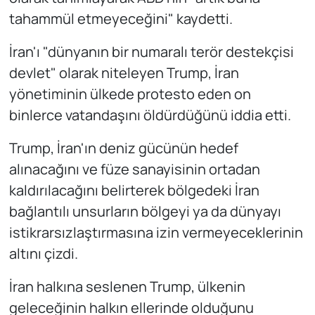
tahammül etmeyeceğini" kaydetti.
İran'ı "dünyanın bir numaralı terör destekçisi
devlet" olarak niteleyen Trump, İran
yönetiminin ülkede protesto eden on
binlerce vatandaşını öldürdüğünü iddia etti.
Trump, İran'ın deniz gücünün hedef
alınacağını ve füze sanayisinin ortadan
kaldırılacağını belirterek bölgedeki İran
bağlantılı unsurların bölgeyi ya da dünyayı
istikrarsızlaştırmasına izin vermeyeceklerinin
altını çizdi.
İran halkına seslenen Trump, ülkenin
geleceğinin halkın ellerinde olduğunu