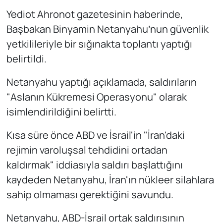
Yediot Ahronot gazetesinin haberinde,
Başbakan Binyamin Netanyahu’nun güvenlik
yetkilileriyle bir sığınakta toplantı yaptığı
belirtildi.
Netanyahu yaptığı açıklamada, saldırıların
"Aslanın Kükremesi Operasyonu" olarak
isimlendirildiğini belirtti.
Kısa süre önce ABD ve İsrail'in "İran'daki
rejimin varoluşsal tehdidini ortadan
kaldırmak" iddiasıyla saldırı başlattığını
kaydeden Netanyahu, İran'ın nükleer silahlara
sahip olmaması gerektiğini savundu.
Netanyahu, ABD-İsrail ortak saldırısının