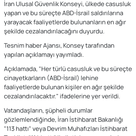
İran Ulusal Güvenlik Konseyi, ülkede casusluk
yapan ve bu süreçte ABD-İsrail saldırılarına
yarayacak faaliyetlerde bulunanların en ağır
şekilde cezalandırılacağını duyurdu.
Tesnim haber Ajansı, Konsey tarafından
yapılan açıklamayı yayımladı.
Açıklamada, "Her türlü casusluk ve bu süreçte
cinayetkarların (ABD-İsrail) lehine
faaliyetlerde bulunan kişiler en ağır şekilde
cezalandırılacaktır." ifadelerine yer verildi.
Vatandaşların, şüpheli durumlar
gözlemlendiğinde, İran İstihbarat Bakanlığı
"113 hattı" veya Devrim Muhafızları İstihbarat