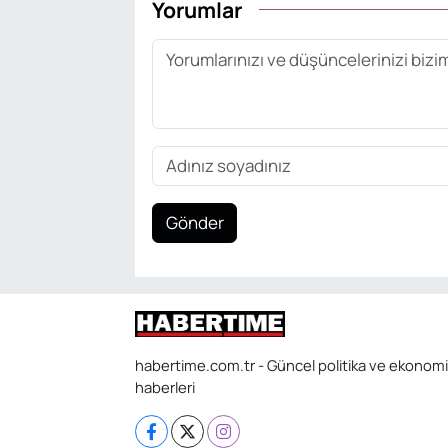
Yorumlar
Gönder
habertime.com.tr - Güncel politika ve ekonomi
haberleri