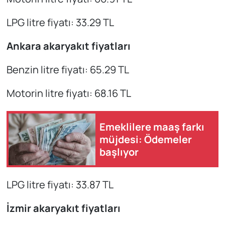
LPG litre fiyatı: 33.29 TL
Ankara akaryakıt fiyatları
Benzin litre fiyatı: 65.29 TL
Motorin litre fiyatı: 68.16 TL
Emeklilere maaş farkı
müjdesi: Ödemeler
başlıyor
LPG litre fiyatı: 33.87 TL
İzmir akaryakıt fiyatları