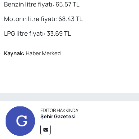
Benzin litre fiyatı: 65.57 TL
Motorin litre fiyatı: 68.43 TL
LPG litre fiyatı: 33.69 TL
Kaynak:
Haber Merkezi
EDITÖR HAKKINDA
Şehir Gazetesi