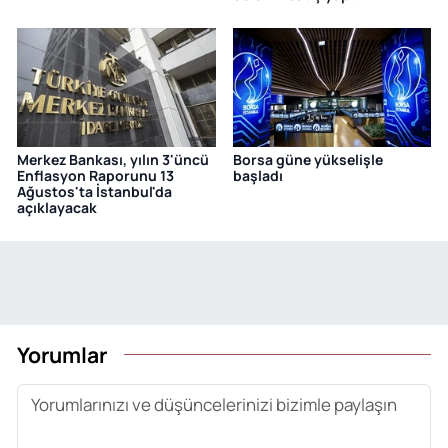
Merkez Bankası, yılın 3'üncü
Borsa güne yükselişle
Enflasyon Raporunu 13
başladı
Ağustos'ta İstanbul'da
açıklayacak
Yorumlar