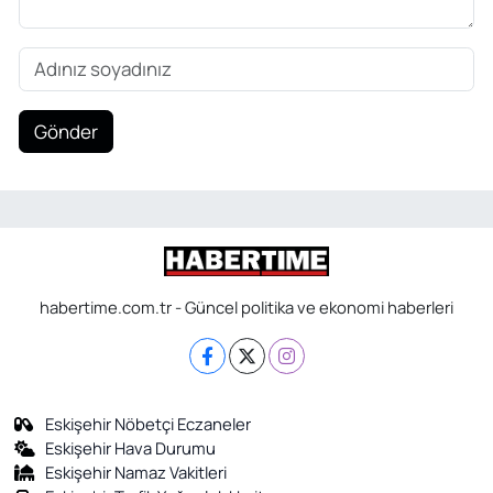
Gönder
habertime.com.tr - Güncel politika ve ekonomi haberleri
Eskişehir Nöbetçi Eczaneler
Eskişehir Hava Durumu
Eskişehir Namaz Vakitleri