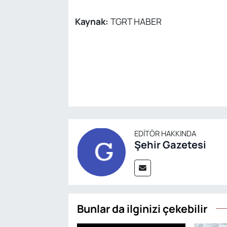
Kaynak:
TGRT HABER
EDITÖR HAKKINDA
Şehir Gazetesi
Bunlar da ilginizi çekebilir