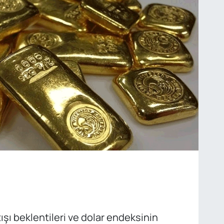
şı beklentileri ve dolar endeksinin