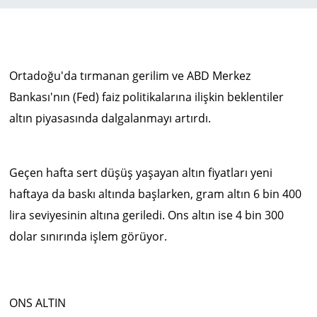
Ortadoğu'da tırmanan gerilim ve ABD Merkez
Bankası'nın (Fed) faiz politikalarına ilişkin beklentiler
altın piyasasında dalgalanmayı artırdı.
Geçen hafta sert düşüş yaşayan altın fiyatları yeni
haftaya da baskı altında başlarken, gram altın 6 bin 400
lira seviyesinin altına geriledi. Ons altın ise 4 bin 300
dolar sınırında işlem görüyor.
ONS ALTIN