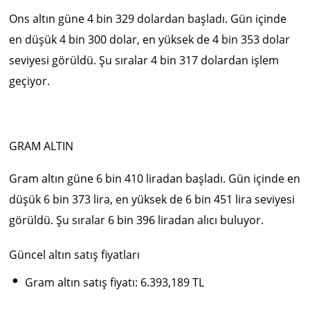
Ons altın güne 4 bin 329 dolardan başladı. Gün içinde
en düşük 4 bin 300 dolar, en yüksek de 4 bin 353 dolar
seviyesi görüldü. Şu sıralar 4 bin 317 dolardan işlem
geçiyor.
GRAM ALTIN
Gram altın güne 6 bin 410 liradan başladı. Gün içinde en
düşük 6 bin 373 lira, en yüksek de 6 bin 451 lira seviyesi
görüldü. Şu sıralar 6 bin 396 liradan alıcı buluyor.
Güncel altın satış fiyatları
•
Gram altın satış fiyatı: 6.393,189 TL