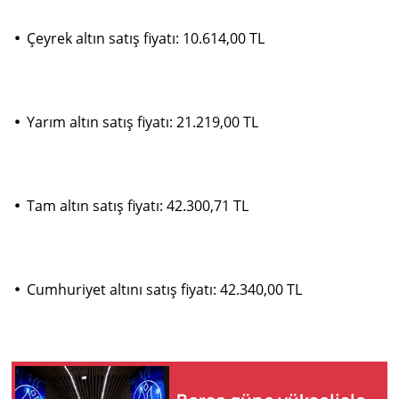
•
Çeyrek altın satış fiyatı: 10.614,00 TL
•
Yarım altın satış fiyatı: 21.219,00 TL
•
Tam altın satış fiyatı: 42.300,71 TL
•
Cumhuriyet altını satış fiyatı: 42.340,00 TL