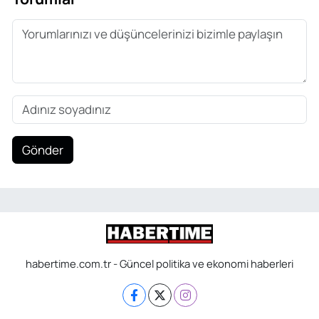
Gönder
habertime.com.tr - Güncel politika ve ekonomi haberleri