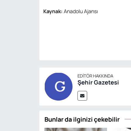
Kaynak:
Anadolu Ajansı
EDITÖR HAKKINDA
Şehir Gazetesi
Bunlar da ilginizi çekebilir