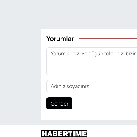
Yorumlar
Gönder