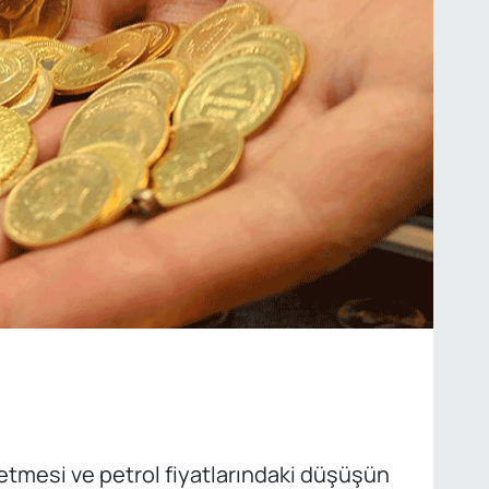
ybetmesi ve petrol fiyatlarındaki düşüşün