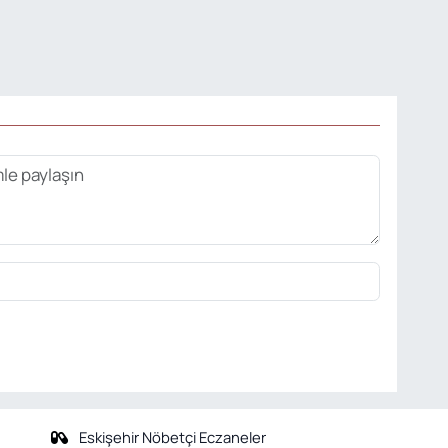
Eskişehir Nöbetçi Eczaneler