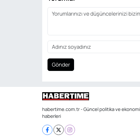
Gönder
habertime.com.tr - Güncel politika ve ekonomi
haberleri