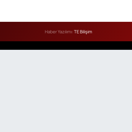
Haber Yazılımı:
TE Bilişim