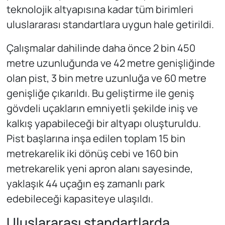
teknolojik altyapısına kadar tüm birimleri
uluslararası standartlara uygun hale getirildi.
Çalışmalar dahilinde daha önce 2 bin 450
metre uzunluğunda ve 42 metre genişliğinde
olan pist, 3 bin metre uzunluğa ve 60 metre
genişliğe çıkarıldı. Bu geliştirme ile geniş
gövdeli uçakların emniyetli şekilde iniş ve
kalkış yapabileceği bir altyapı oluşturuldu.
Pist başlarına inşa edilen toplam 15 bin
metrekarelik iki dönüş cebi ve 160 bin
metrekarelik yeni apron alanı sayesinde,
yaklaşık 44 uçağın eş zamanlı park
edebileceği kapasiteye ulaşıldı.
Uluslararası standartlarda