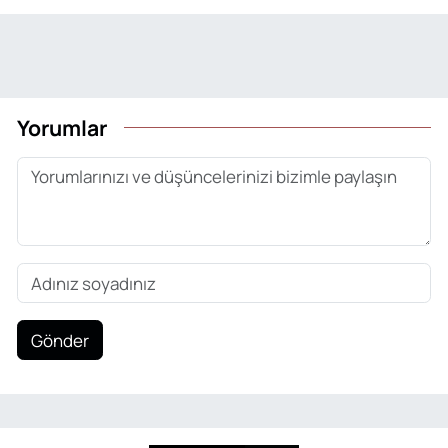
Yorumlar
Gönder