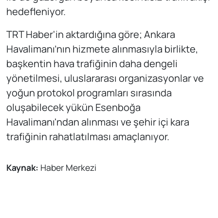
hedefleniyor.
TRT Haber'in aktardığına göre; Ankara
Havalimanı’nın hizmete alınmasıyla birlikte,
başkentin hava trafiğinin daha dengeli
yönetilmesi, uluslararası organizasyonlar ve
yoğun protokol programları sırasında
oluşabilecek yükün Esenboğa
Havalimanı'ndan alınması ve şehir içi kara
trafiğinin rahatlatılması amaçlanıyor.
Kaynak:
Haber Merkezi