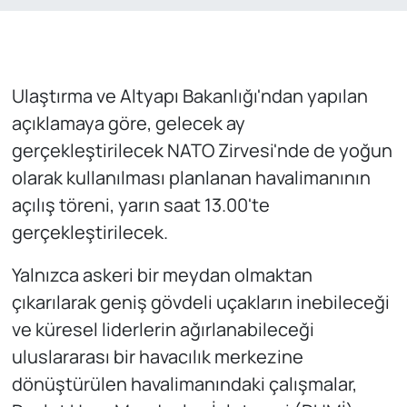
Ulaştırma ve Altyapı Bakanlığı'ndan yapılan
açıklamaya göre, gelecek ay
gerçekleştirilecek NATO Zirvesi'nde de yoğun
olarak kullanılması planlanan havalimanının
açılış töreni, yarın saat 13.00'te
gerçekleştirilecek.
Yalnızca askeri bir meydan olmaktan
çıkarılarak geniş gövdeli uçakların inebileceği
ve küresel liderlerin ağırlanabileceği
uluslararası bir havacılık merkezine
dönüştürülen havalimanındaki çalışmalar,