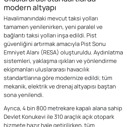
modern altyapı
Havalimanındaki mevcut taksi yolları
tamamen yenilenirken, yeni paralel ve
bağlantı taksi yolları inşa edildi. Pist
güvenliğini artırmak amacıyla Pist Sonu
Emniyet Alanı (RESA) oluşturuldu. Aydınlatma
sistemleri, yaklaşma ışıkları ve yönlendirme
ekipmanları uluslararası havacılık
standartlarına göre modernize edildi; tüm
mekanik, elektrik ve drenaj altyapısı baştan
sona yenilendi.
Ayrıca, 4 bin 800 metrekare kapalı alana sahip
Devlet Konukevi ile 310 araçlık açık otopark
hizmete hazır hale getirilirken, tüm