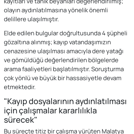
kayıtları ve tanık beyanları değerlendirilmiş;
olayın aydınlatılmasına yönelik önemli
delillere ulaşılmıştır.
Elde edilen bulgular doğrultusunda 4 şüpheli
gözaltına alınmış; kayıp vatandaşımızın
cenazesine ulaşılması amacıyla dere yatağı
ve gömüldüğü değerlendirilen bölgelerde
arama faaliyetleri başlatılmıştır. Soruşturma
çok yönlü ve büyük bir hassasiyetle devam
etmektedir.
"Kayıp dosyalarının aydınlatılması
için çalışmalar kararlılıkla
sürecek"
Bu süreçte titiz bir çalışma yürüten Malatya