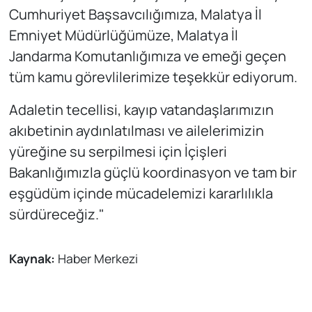
Cumhuriyet Başsavcılığımıza, Malatya İl
Emniyet Müdürlüğümüze, Malatya İl
Jandarma Komutanlığımıza ve emeği geçen
tüm kamu görevlilerimize teşekkür ediyorum.
Adaletin tecellisi, kayıp vatandaşlarımızın
akıbetinin aydınlatılması ve ailelerimizin
yüreğine su serpilmesi için İçişleri
Bakanlığımızla güçlü koordinasyon ve tam bir
eşgüdüm içinde mücadelemizi kararlılıkla
sürdüreceğiz."
Kaynak:
Haber Merkezi