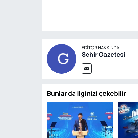
EDITÖR HAKKINDA
Şehir Gazetesi
Bunlar da ilginizi çekebilir