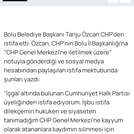
Bolu Belediye Başkanı Tanju Özcan CHP'den
istifa etti. Özcan, CHP'nin Bolu İl Başkanlığı'na
"CHP Genel Merkezi'ne iletilmek üzere"
notuyla gönderdiği ve sosyal medya
hesabından paylaşılan istifa mektubunda
şunları yazdı:
"İşgal altında bulunan Cumhuriyet Halk Partisi
üyeliğinden istifa ediyorum. İşbu istifa
dilekçemin hukuken ve siyaseten
tanımadığım CHP Genel Merkezi'ne kayyum
olarak atananlara kaydımın silinmesi için