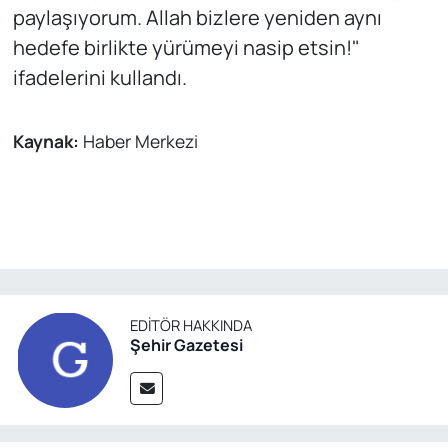
paylaşıyorum. Allah bizlere yeniden aynı
hedefe birlikte yürümeyi nasip etsin!"
ifadelerini kullandı.
Kaynak:
Haber Merkezi
EDITÖR HAKKINDA
Şehir Gazetesi