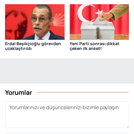
Erdal Beşikçioğlu görevden
Yeni Parti sonrası dikkat
uzaklaştırıldı
çeken ilk anket!
Yorumlar