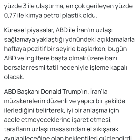
yüzde 3 ile ulaştırma, en çok gerileyen yüzde
0,77 ile kimya petrol plastik oldu.
Küresel piyasalar, ABD ile İran'ın uzlaşı
sağlamaya yaklaştığı yönündeki açıklamalarla
haftaya pozitif bir seyirle başlarken, bugün
ABD ve İngiltere başta olmak üzere bazı
borsalar resmi tatil nedeniyle işleme kapalı
olacak.
ABD Başkanı Donald Trump'ın, İran'la
müzakerelerin düzenli ve yapıcı bir şekilde
ilerlediğini belirterek, iyi bir anlaşma için
acele etmeyeceklerine işaret etmesi,
tarafların uzlaşı masasından el sıkışarak
ayrılabileceğine olan beklentileri güçlendirdi.