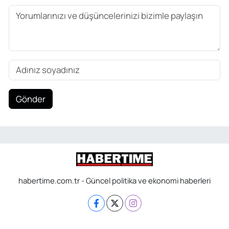
Gönder
habertime.com.tr - Güncel politika ve ekonomi haberleri