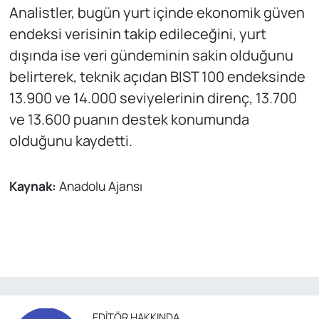
Analistler, bugün yurt içinde ekonomik güven
endeksi verisinin takip edileceğini, yurt
dışında ise veri gündeminin sakin olduğunu
belirterek, teknik açıdan BIST 100 endeksinde
13.900 ve 14.000 seviyelerinin direnç, 13.700
ve 13.600 puanın destek konumunda
olduğunu kaydetti.
Kaynak:
Anadolu Ajansı
EDITÖR HAKKINDA