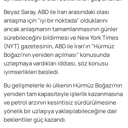
Beyaz Saray, ABD ile İran arasındaki olası
anlaşma için "iyi bir noktada" olduklarını
ancak anlaşmanın tamamlanmasının günler
sürebileceğini bildirmesi ve New York Times
(NYT) gazetesinin, ABD ile İran'ın "Hürmüz
Boğazı'nın yeniden açılması" konusunda
uzlaşmaya vardıkları iddiası, söz konusu
iyimserlikleri besledi.
Bu gelişmelerle iki ülkenin Hürmüz Boğazı'nın
yeniden tam kapasiteyle işlerlik kazanmasına
ve petrol arzının kesintisiz sürdürülmesine
yönelik bir uzlaşıya yaklaşılabileceğine dair
beklentiler güç kazandı.