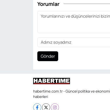
Yorumlar
Gönder
habertime.com.tr - Güncel politika ve ekonomi
haberleri