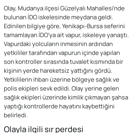
Olay, Mudanya ilçesi Güzelyalı Mahallesi'nde
bulunan İDO iskelesinde meydana geldi.
Edinilen bilgiye göre, Yenikapı-Bursa seferini
tamamlayan İDO'ya ait vapur, iskeleye yanaştı.
Vapurdaki yolcuların inmesinin ardından
yetkililer tarafından vapurun içinde yapılan
son kontroller sırasında tuvalet kısmında bir
kişinin yerde hareketsiz yattığını gördü.
Yetkililerin ihbarı üzerine bölgeye sağlık ve
polis ekipleri sevk edildi. Olay yerine gelen
sağlık ekipleri üzerinde kimlik çıkmayan şahsa
yaptığı kontrollerde hayatını kaybettiğini
belirledi.
Olayla ilgili sır perdesi