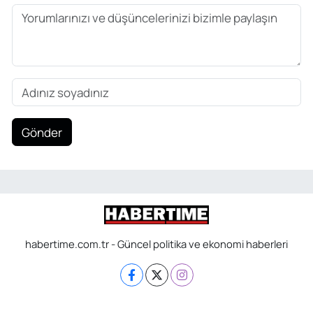
Gönder
habertime.com.tr - Güncel politika ve ekonomi haberleri