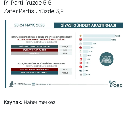
İYİ Parti: Yüzde 5,6
Zafer Partisi: Yüzde 3,9
Kaynak:
Haber merkezi