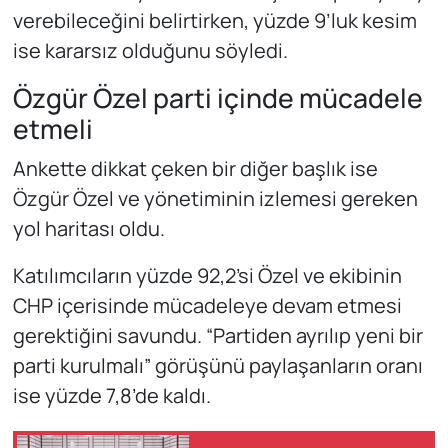
verebileceğini belirtirken, yüzde 9’luk kesim
ise kararsız olduğunu söyledi.
Özgür Özel parti içinde mücadele
etmeli
Ankette dikkat çeken bir diğer başlık ise
Özgür Özel ve yönetiminin izlemesi gereken
yol haritası oldu.
Katılımcıların yüzde 92,2’si Özel ve ekibinin
CHP içerisinde mücadeleye devam etmesi
gerektiğini savundu. “Partiden ayrılıp yeni bir
parti kurulmalı” görüşünü paylaşanların oranı
ise yüzde 7,8’de kaldı.