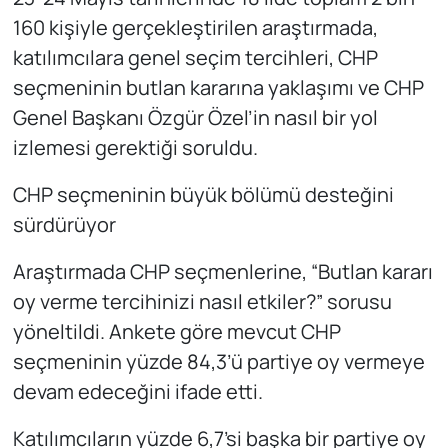
160 kişiyle gerçekleştirilen araştırmada,
katılımcılara genel seçim tercihleri, CHP
seçmeninin butlan kararına yaklaşımı ve CHP
Genel Başkanı Özgür Özel’in nasıl bir yol
izlemesi gerektiği soruldu.
CHP seçmeninin büyük bölümü desteğini
sürdürüyor
Araştırmada CHP seçmenlerine, “Butlan kararı
oy verme tercihinizi nasıl etkiler?” sorusu
yöneltildi. Ankete göre mevcut CHP
seçmeninin yüzde 84,3’ü partiye oy vermeye
devam edeceğini ifade etti.
Katılımcıların yüzde 6,7’si başka bir partiye oy