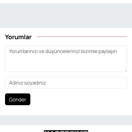
Yorumlar
Gönder