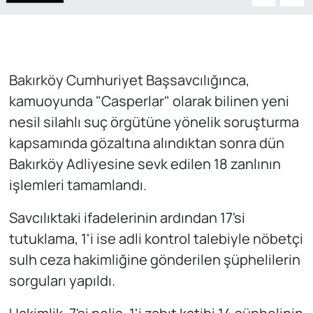
Bakırköy Cumhuriyet Başsavcılığınca,
kamuoyunda "Casperlar" olarak bilinen yeni
nesil silahlı suç örgütüne yönelik soruşturma
kapsamında gözaltına alındıktan sonra dün
Bakırköy Adliyesine sevk edilen 18 zanlının
işlemleri tamamlandı.
Savcılıktaki ifadelerinin ardından 17'si
tutuklama, 1'i ise adli kontrol talebiyle nöbetçi
sulh ceza hakimliğine gönderilen şüphelilerin
sorguları yapıldı.