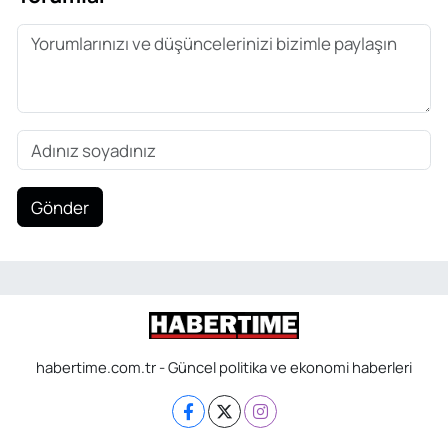
Gönder
habertime.com.tr - Güncel politika ve ekonomi haberleri