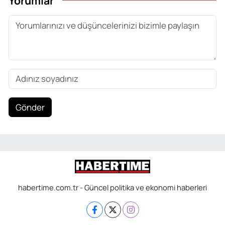
Yorumlar
Gönder
habertime.com.tr - Güncel politika ve ekonomi haberleri