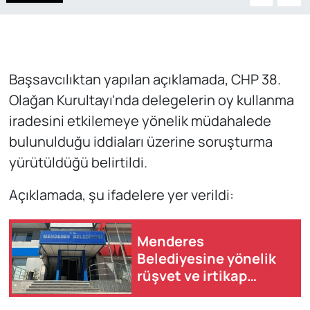
Başsavcılıktan yapılan açıklamada, CHP 38.
Olağan Kurultayı'nda delegelerin oy kullanma
iradesini etkilemeye yönelik müdahalede
bulunulduğu iddiaları üzerine soruşturma
yürütüldüğü belirtildi.
Açıklamada, şu ifadelere yer verildi:
Menderes
Belediyesine yönelik
rüşvet ve irtikap
soruşturmasında 13