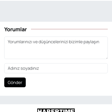
Yorumlar
Gönder