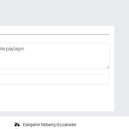
Eskişehir Nöbetçi Eczaneler