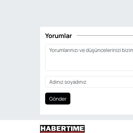
Yorumlar
Gönder