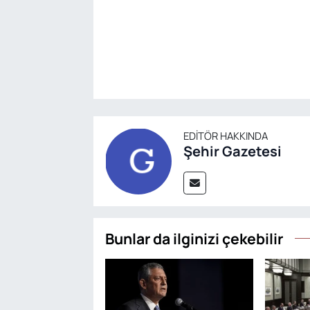
EDITÖR HAKKINDA
Şehir Gazetesi
Bunlar da ilginizi çekebilir