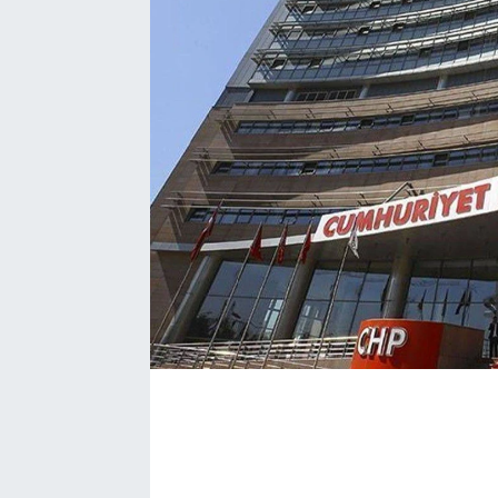
SAĞLIK