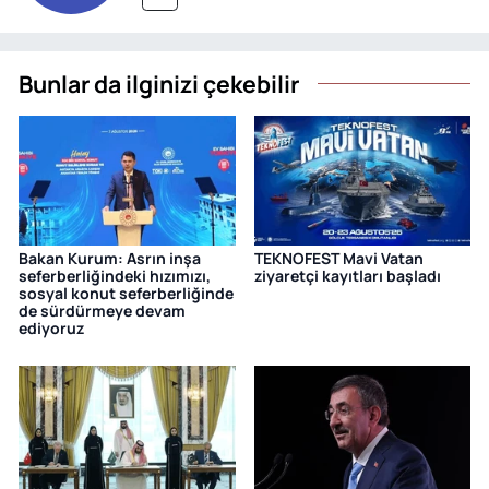
Bunlar da ilginizi çekebilir
Bakan Kurum: Asrın inşa
TEKNOFEST Mavi Vatan
seferberliğindeki hızımızı,
ziyaretçi kayıtları başladı
sosyal konut seferberliğinde
de sürdürmeye devam
ediyoruz