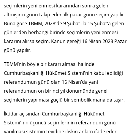
seçimlerin yenilenmesi kararından sonra gelen
altmışıncı günü takip eden ilk pazar günü seçim yapılır.
Buna göre TBMM, 2028'de 9 Şubat ila 15 Şubat’a gelen
günlerden herhangi birinde seçimlerin yenilenmesi
kararını alırsa seçim, Kanun gereği 16 Nisan 2028 Pazar
günü yapılır.
TBMM’nin böyle bir kararı alması halinde
Cumhurbaşkanlığı Hükümet Sistemi'nin kabul edildiği
referandumun günü olan 16 Nisan’da yani
referandumun on birinci yıl dönümünde genel
seçimlerin yapılması güçlü bir sembolik mana da taşır.
İktidar açısından Cumhurbaşkanlığı Hükümet
Sistemi'nin üçüncü seçimlerinin referandum günü
yapılması sistemin teyidine ilişkin anlam ifade eder.