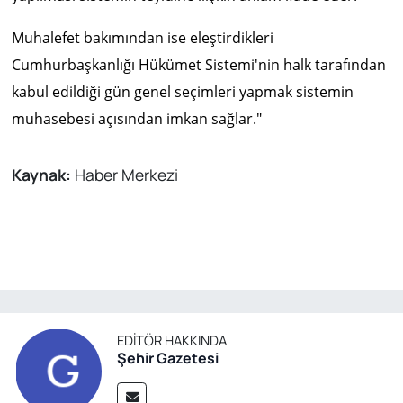
Muhalefet bakımından ise eleştirdikleri
Cumhurbaşkanlığı Hükümet Sistemi'nin halk tarafından
kabul edildiği gün genel seçimleri yapmak sistemin
muhasebesi açısından imkan sağlar."
Kaynak:
Haber Merkezi
EDITÖR HAKKINDA
Şehir Gazetesi