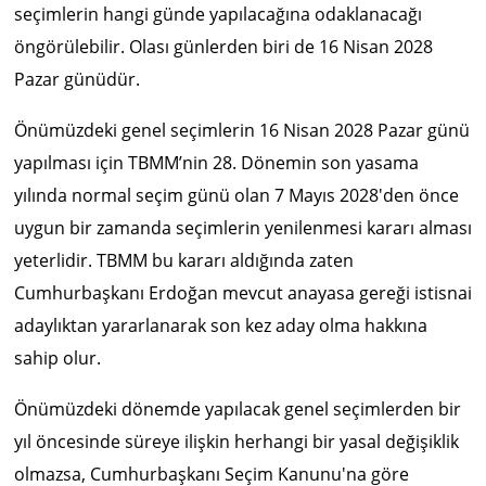
seçimlerin hangi günde yapılacağına odaklanacağı
öngörülebilir. Olası günlerden biri de 16 Nisan 2028
Pazar günüdür.
Önümüzdeki genel seçimlerin 16 Nisan 2028 Pazar günü
yapılması için TBMM’nin 28. Dönemin son yasama
yılında normal seçim günü olan 7 Mayıs 2028'den önce
uygun bir zamanda seçimlerin yenilenmesi kararı alması
yeterlidir. TBMM bu kararı aldığında zaten
Cumhurbaşkanı Erdoğan mevcut anayasa gereği istisnai
adaylıktan yararlanarak son kez aday olma hakkına
sahip olur.
Önümüzdeki dönemde yapılacak genel seçimlerden bir
yıl öncesinde süreye ilişkin herhangi bir yasal değişiklik
olmazsa, Cumhurbaşkanı Seçim Kanunu'na göre