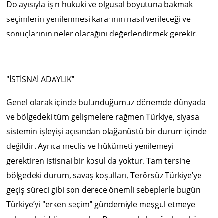
Dolayısıyla işin hukuki ve olgusal boyutuna bakmak
seçimlerin yenilenmesi kararının nasıl verileceği ve
sonuçlarının neler olacağını değerlendirmek gerekir.
"İSTİSNAİ ADAYLIK"
Genel olarak içinde bulunduğumuz dönemde dünyada
ve bölgedeki tüm gelişmelere rağmen Türkiye, siyasal
sistemin işleyişi açısından olağanüstü bir durum içinde
değildir. Ayrıca meclis ve hükümeti yenilemeyi
gerektiren istisnai bir koşul da yoktur. Tam tersine
bölgedeki durum, savaş koşulları, Terörsüz Türkiye’ye
geçiş süreci gibi son derece önemli sebeplerle bugün
Türkiye’yi "erken seçim" gündemiyle meşgul etmeye