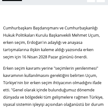
Cumhurbaşkanı Başdanışmanı ve Cumhurbaşkanlığı
Hukuk Politikaları Kurulu Başkanvekili Mehmet Uçum,
erken seçim, Erdoğan'ın adaylığı ve anayasa
tartışmalarına ilişkin kaleme aldığı yazısında erken
seçim için 16 Nisan 2028 Pazar gününü önerdi.
Erken seçim kavramı yerine "seçimlerin yenilenmesi"
kavramının kullanılmasını gerektiğini belirten Uçum,
Türkiye'nin bir erken seçim ihtiyacının olmadığını ifade
etti. "Genel olarak içinde bulunduğumuz dönemde
dünyada ve bölgedeki tüm gelişmelere rağmen Türkiye,
siyasal sistemin işleyişi açısından olağanüstü bir durum