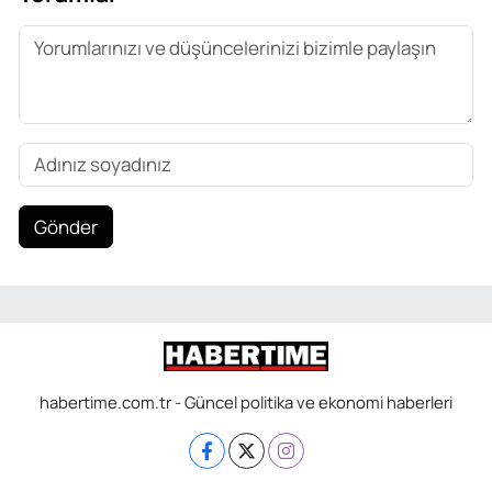
Gönder
habertime.com.tr - Güncel politika ve ekonomi haberleri