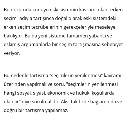
Bu durumda konuyu eski sistemin kavramı olan "erken
seçim" adıyla tartışınca doğal olarak eski sistemdeki
erken seçim tecrübelerinin gerekçeleriyle meseleye
bakılıyor. Bu da yeni sisteme tamamen yabancı ve
eskimiş argümanlarla bir seçim tartışmasına sebebiyet
veriyor.
Bu nedenle tartışma "seçimlerin yenilenmesi" kavramı
üzerinden yapılmalı ve soru, "seçimlerin yenilenmesi
hangi sosyal, siyasi, ekonomik ve hukuki koşullarda
olabilir" diye sorulmalıdır. Aksi takdirde bağlamında ve
doğru bir tartışma yapılamaz.