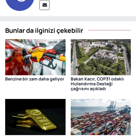
Bunlar da ilginizi çekebilir
Benzine bir zam daha geliyor
Bakan Kacır, COP31 odaklı
Hızlandırma Desteği
çağrısını açıkladı