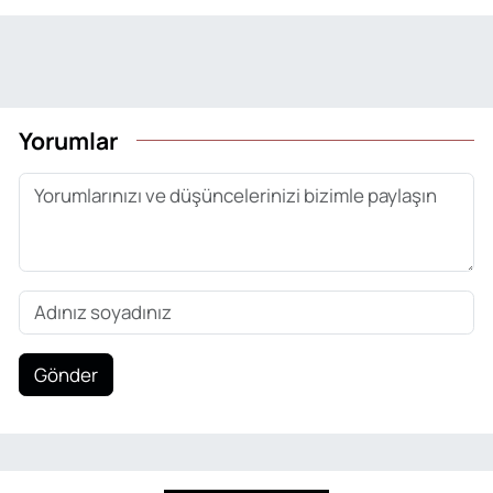
Yorumlar
Gönder