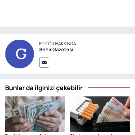
EDITÖR HAKKINDA
Şehir Gazetesi
Bunlar da ilginizi çekebilir