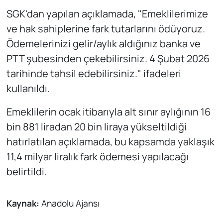
SGK'dan yapılan açıklamada, "Emeklilerimize
ve hak sahiplerine fark tutarlarını ödüyoruz.
Ödemelerinizi gelir/aylık aldığınız banka ve
PTT şubesinden çekebilirsiniz. 4 Şubat 2026
tarihinde tahsil edebilirsiniz." ifadeleri
kullanıldı.
Emeklilerin ocak itibarıyla alt sınır aylığının 16
bin 881 liradan 20 bin liraya yükseltildiği
hatırlatılan açıklamada, bu kapsamda yaklaşık
11,4 milyar liralık fark ödemesi yapılacağı
belirtildi.
Kaynak:
Anadolu Ajansı