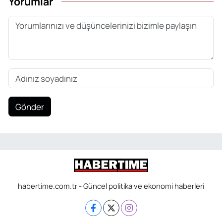
Yorumlar
Gönder
habertime.com.tr - Güncel politika ve ekonomi haberleri