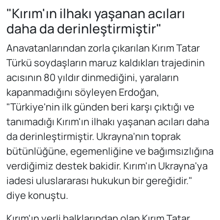
"Kırım'ın ilhakı yaşanan acıları
daha da derinleştirmiştir"
Anavatanlarından zorla çıkarılan Kırım Tatar
Türkü soydaşların maruz kaldıkları trajedinin
acısının 80 yıldır dinmediğini, yaraların
kapanmadığını söyleyen Erdoğan,
"Türkiye'nin ilk günden beri karşı çıktığı ve
tanımadığı Kırım'ın ilhakı yaşanan acıları daha
da derinleştirmiştir. Ukrayna'nın toprak
bütünlüğüne, egemenliğine ve bağımsızlığına
verdiğimiz destek bakidir. Kırım'ın Ukrayna'ya
iadesi uluslararası hukukun bir gereğidir."
diye konuştu.
Kırım'ın yerli halklarından olan Kırım Tatar