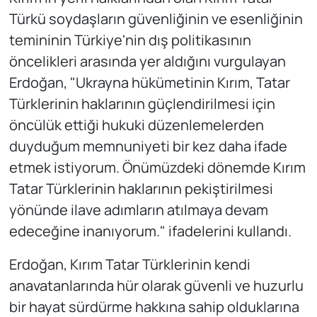
Türkü soydaşların güvenliğinin ve esenliğinin
temininin Türkiye'nin dış politikasının
öncelikleri arasında yer aldığını vurgulayan
Erdoğan, "Ukrayna hükümetinin Kırım, Tatar
Türklerinin haklarının güçlendirilmesi için
öncülük ettiği hukuki düzenlemelerden
duyduğum memnuniyeti bir kez daha ifade
etmek istiyorum. Önümüzdeki dönemde Kırım
Tatar Türklerinin haklarının pekiştirilmesi
yönünde ilave adımların atılmaya devam
edeceğine inanıyorum." ifadelerini kullandı.
Erdoğan, Kırım Tatar Türklerinin kendi
anavatanlarında hür olarak güvenli ve huzurlu
bir hayat sürdürme hakkına sahip olduklarına