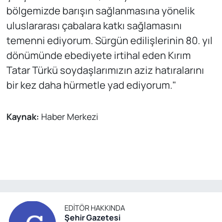
bölgemizde barışın sağlanmasına yönelik
uluslararası çabalara katkı sağlamasını
temenni ediyorum. Sürgün edilişlerinin 80. yıl
dönümünde ebediyete irtihal eden Kırım
Tatar Türkü soydaşlarımızın aziz hatıralarını
bir kez daha hürmetle yad ediyorum."
Kaynak:
Haber Merkezi
EDITÖR HAKKINDA
Şehir Gazetesi