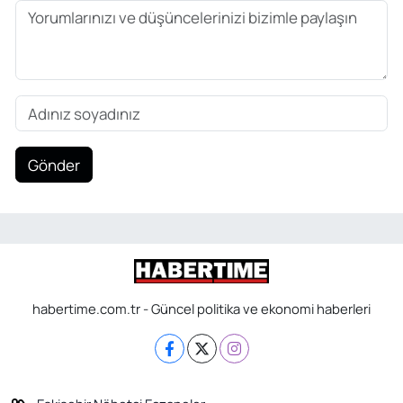
Gönder
habertime.com.tr - Güncel politika ve ekonomi haberleri