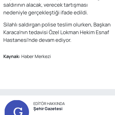
saldırının alacak, verecek tartışması
nedeniyle gerçekleştiği ifade edildi.
Silahlı saldırgan polise teslim olurken, Başkan
Karaca’nın tedavisi Özel Lokman Hekim Esnaf
Hastanesi’nde devam ediyor.
Kaynak:
Haber Merkezi
EDITÖR HAKKINDA
Şehir Gazetesi