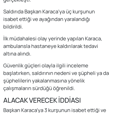
Saldırıda Başkan Karaca'ya üç kurşunun
isabet ettiği ve ayağından yaralandığı
bildirildi.
İlk müdahalesi olay yerinde yapılan Karaca,
ambulansla hastaneye kaldırılarak tedavi
altına alındı.
Güvenlik güçleri olayla ilgili inceleme
başlatırken, saldırının nedeni ve şüpheli ya da
şüphelilerin yakalanmasına yönelik
çalışmaların sürdüğü öğrenildi.
ALACAK VERECEK İDDİASI
Başkan Karaca’ya 3 kurşunun isabet ettiği ve