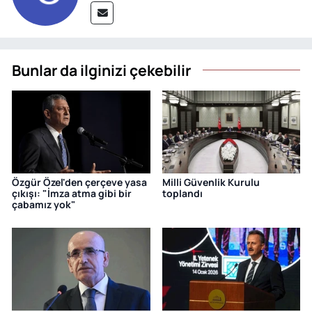
Bunlar da ilginizi çekebilir
Özgür Özel'den çerçeve yasa
Milli Güvenlik Kurulu
çıkışı: "İmza atma gibi bir
toplandı
çabamız yok"