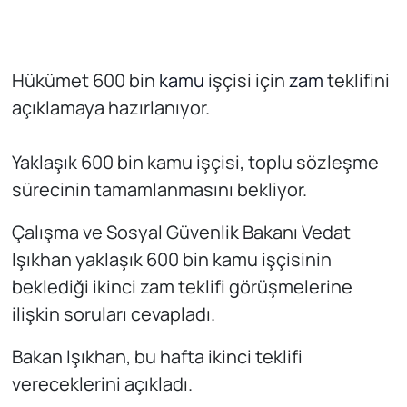
Hükümet 600 bin
kamu
işçisi için
zam
teklifini
açıklamaya hazırlanıyor.
Yaklaşık 600 bin kamu işçisi, toplu sözleşme
sürecinin tamamlanmasını bekliyor.
Çalışma ve Sosyal Güvenlik Bakanı Vedat
Işıkhan yaklaşık 600 bin kamu işçisinin
beklediği ikinci zam teklifi görüşmelerine
ilişkin soruları cevapladı.
Bakan Işıkhan, bu hafta ikinci teklifi
vereceklerini açıkladı.