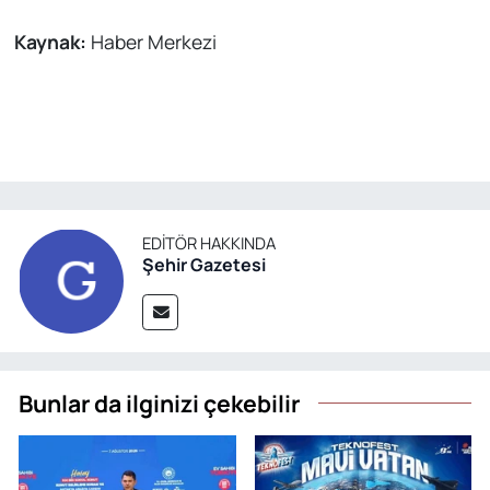
Kaynak:
Haber Merkezi
EDITÖR HAKKINDA
Şehir Gazetesi
Bunlar da ilginizi çekebilir