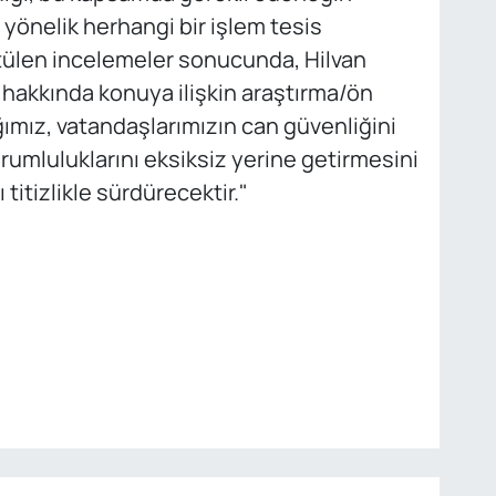
yönelik herhangi bir işlem tesis
ütülen incelemeler sonucunda, Hilvan
hakkında konuya ilişkin araştırma/ön
ığımız, vatandaşlarımızın can güvenliğini
rumluluklarını eksiksiz yerine getirmesini
titizlikle sürdürecektir."