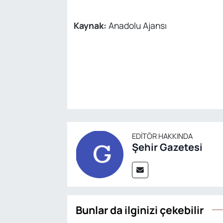
Kaynak:
Anadolu Ajansı
EDITÖR HAKKINDA
Şehir Gazetesi
Bunlar da ilginizi çekebilir