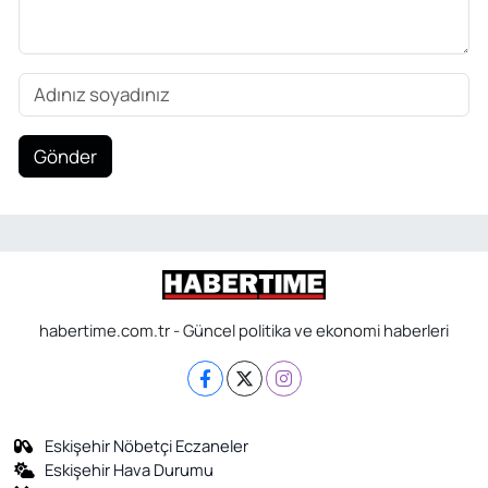
Gönder
habertime.com.tr - Güncel politika ve ekonomi haberleri
Eskişehir Nöbetçi Eczaneler
Eskişehir Hava Durumu