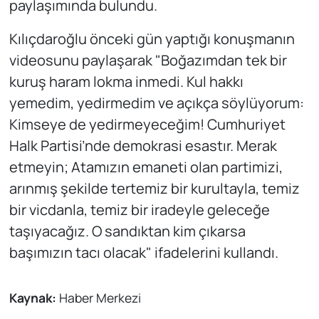
paylaşımında bulundu.
Kılıçdaroğlu önceki gün yaptığı konuşmanın
videosunu paylaşarak "Boğazımdan tek bir
kuruş haram lokma inmedi. Kul hakkı
yemedim, yedirmedim ve açıkça söylüyorum:
Kimseye de yedirmeyeceğim! Cumhuriyet
Halk Partisi’nde demokrasi esastır. Merak
etmeyin; Atamızın emaneti olan partimizi,
arınmış şekilde tertemiz bir kurultayla, temiz
bir vicdanla, temiz bir iradeyle geleceğe
taşıyacağız. O sandıktan kim çıkarsa
başımızın tacı olacak" ifadelerini kullandı.
Kaynak:
Haber Merkezi