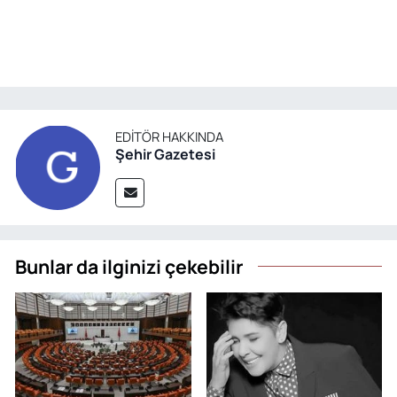
EDITÖR HAKKINDA
Şehir Gazetesi
Bunlar da ilginizi çekebilir