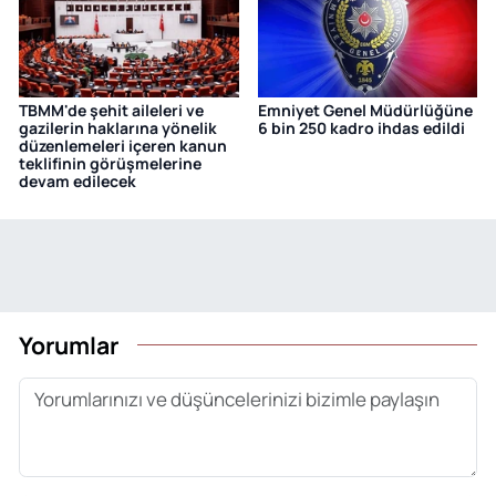
TBMM'de şehit aileleri ve
Emniyet Genel Müdürlüğüne
gazilerin haklarına yönelik
6 bin 250 kadro ihdas edildi
düzenlemeleri içeren kanun
teklifinin görüşmelerine
devam edilecek
Yorumlar