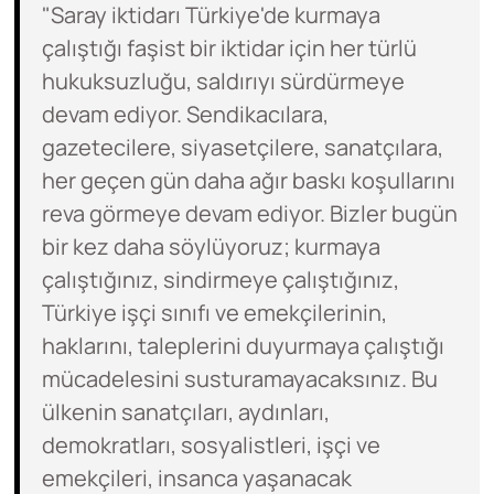
"Saray iktidarı Türkiye'de kurmaya
çalıştığı faşist bir iktidar için her türlü
hukuksuzluğu, saldırıyı sürdürmeye
devam ediyor. Sendikacılara,
gazetecilere, siyasetçilere, sanatçılara,
her geçen gün daha ağır baskı koşullarını
reva görmeye devam ediyor. Bizler bugün
bir kez daha söylüyoruz; kurmaya
çalıştığınız, sindirmeye çalıştığınız,
Türkiye işçi sınıfı ve emekçilerinin,
haklarını, taleplerini duyurmaya çalıştığı
mücadelesini susturamayacaksınız. Bu
ülkenin sanatçıları, aydınları,
demokratları, sosyalistleri, işçi ve
emekçileri, insanca yaşanacak