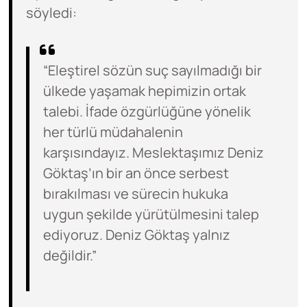
söyledi:
“Eleştirel sözün suç sayılmadığı bir
ülkede yaşamak hepimizin ortak
talebi. İfade özgürlüğüne yönelik
her türlü müdahalenin
karşısındayız. Meslektaşımız Deniz
Göktaş’ın bir an önce serbest
bırakılması ve sürecin hukuka
uygun şekilde yürütülmesini talep
ediyoruz. Deniz Göktaş yalnız
değildir.”