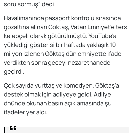
soru sormuş" dedi.
Havalimanında pasaport kontrolü sırasında
gözaltına alınan Göktaş, Vatan Emniyet’e ters
kelepçeli olarak götürülmüştü. YouTube'a
yüklediği gösterisi bir haftada yaklaşık 10
milyon izlenen Göktaş dün emniyette ifade
verdikten sonra geceyi nezarethanede
geçirdi.
Çok sayıda yurttaş ve komedyen, Göktaş'a
destek olmak için adliyeye geldi. Adliye
önünde okunan basın açıklamasında şu
ifadeler yer aldı: