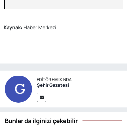
Kaynak:
Haber Merkezi
EDITÖR HAKKINDA
Şehir Gazetesi
Bunlar da ilginizi çekebilir