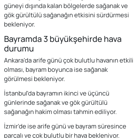
güneyi dışında kalan bölgelerde sağanak ve
gök gürültülü sağanağın etkisini sürdürmesi
bekleniyor.
Bayramda 3 büyükşehirde hava
durumu
Ankara'da arife günü çok bulutlu havanın etkili
olması, bayram boyunca ise sağanak
görülmesi bekleniyor.
İstanbul'da bayramın ikinci ve üçüncü
günlerinde sağanak ve gök gürültülü
sağanağın hakim olması tahmin ediliyor.
İzmir'de ise arife günü ve bayram süresince
parçalı ve çok bulutlu bir hava bekleniyor.