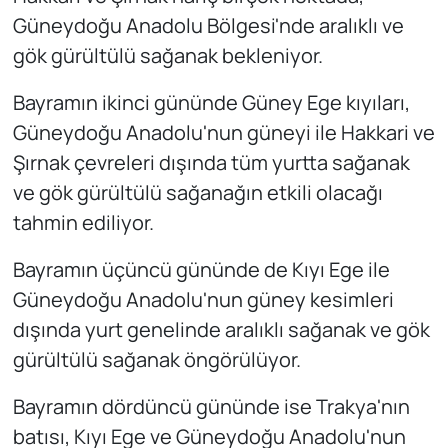
Güneydoğu Anadolu Bölgesi'nde aralıklı ve
gök gürültülü sağanak bekleniyor.
Bayramın ikinci gününde Güney Ege kıyıları,
Güneydoğu Anadolu'nun güneyi ile Hakkari ve
Şırnak çevreleri dışında tüm yurtta sağanak
ve gök gürültülü sağanağın etkili olacağı
tahmin ediliyor.
Bayramın üçüncü gününde de Kıyı Ege ile
Güneydoğu Anadolu'nun güney kesimleri
dışında yurt genelinde aralıklı sağanak ve gök
gürültülü sağanak öngörülüyor.
Bayramın dördüncü gününde ise Trakya'nın
batısı, Kıyı Ege ve Güneydoğu Anadolu'nun