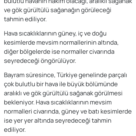
bulutlu havanın hakim olacağı, aralıklı sağanak
ve gök gürültülü sağanağın görüleceği
tahmin ediliyor.
Hava sıcaklıklarının güney, iç ve doğu
kesimlerde mevsim normallerinin altında,
diğer bölgelerde ise normaller civarında
seyredeceği öngörülüyor.
Bayram süresince, Türkiye genelinde parçalı
çok bulutlu bir hava ile büyük bölümünde
aralıklı ve gök gürültülü sağanak görülmesi
bekleniyor. Hava sıcaklıklarının mevsim
normalleri civarında, güney ve batı kesimlerde
ise yer yer altında seyredeceği tahmin
ediliyor.