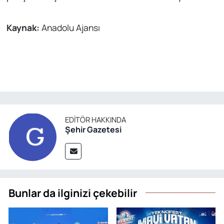
Kaynak:
Anadolu Ajansı
EDITÖR HAKKINDA
Şehir Gazetesi
Bunlar da ilginizi çekebilir