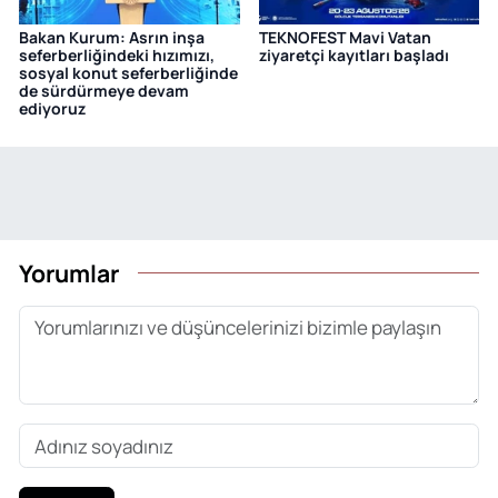
Bakan Kurum: Asrın inşa
TEKNOFEST Mavi Vatan
seferberliğindeki hızımızı,
ziyaretçi kayıtları başladı
sosyal konut seferberliğinde
de sürdürmeye devam
ediyoruz
Yorumlar