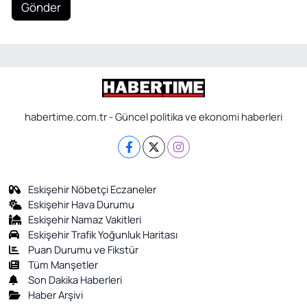
Gönder
habertime.com.tr - Güncel politika ve ekonomi haberleri
Eskişehir Nöbetçi Eczaneler
Eskişehir Hava Durumu
Eskişehir Namaz Vakitleri
Eskişehir Trafik Yoğunluk Haritası
Puan Durumu ve Fikstür
Tüm Manşetler
Son Dakika Haberleri
Haber Arşivi