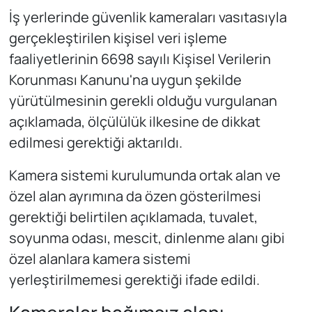
İş yerlerinde güvenlik kameraları vasıtasıyla
gerçekleştirilen kişisel veri işleme
faaliyetlerinin 6698 sayılı Kişisel Verilerin
Korunması Kanunu'na uygun şekilde
yürütülmesinin gerekli olduğu vurgulanan
açıklamada, ölçülülük ilkesine de dikkat
edilmesi gerektiği aktarıldı.
Kamera sistemi kurulumunda ortak alan ve
özel alan ayrımına da özen gösterilmesi
gerektiği belirtilen açıklamada, tuvalet,
soyunma odası, mescit, dinlenme alanı gibi
özel alanlara kamera sistemi
yerleştirilmemesi gerektiği ifade edildi.