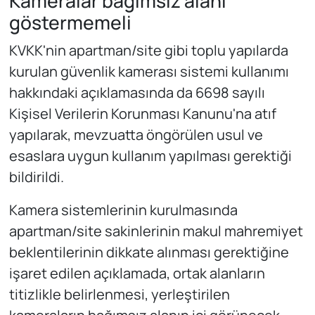
Kameralar bağımsız alanı
göstermemeli
KVKK'nin apartman/site gibi toplu yapılarda
kurulan güvenlik kamerası sistemi kullanımı
hakkındaki açıklamasında da 6698 sayılı
Kişisel Verilerin Korunması Kanunu'na atıf
yapılarak, mevzuatta öngörülen usul ve
esaslara uygun kullanım yapılması gerektiği
bildirildi.
Kamera sistemlerinin kurulmasında
apartman/site sakinlerinin makul mahremiyet
beklentilerinin dikkate alınması gerektiğine
işaret edilen açıklamada, ortak alanların
titizlikle belirlenmesi, yerleştirilen