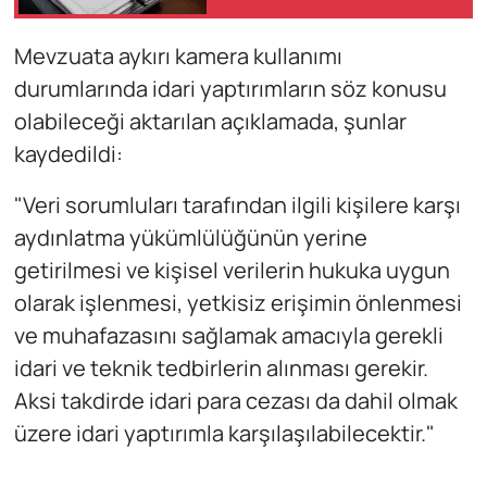
Mevzuata aykırı kamera kullanımı
durumlarında idari yaptırımların söz konusu
olabileceği aktarılan açıklamada, şunlar
kaydedildi:
"Veri sorumluları tarafından ilgili kişilere karşı
aydınlatma yükümlülüğünün yerine
getirilmesi ve kişisel verilerin hukuka uygun
olarak işlenmesi, yetkisiz erişimin önlenmesi
ve muhafazasını sağlamak amacıyla gerekli
idari ve teknik tedbirlerin alınması gerekir.
Aksi takdirde idari para cezası da dahil olmak
üzere idari yaptırımla karşılaşılabilecektir."