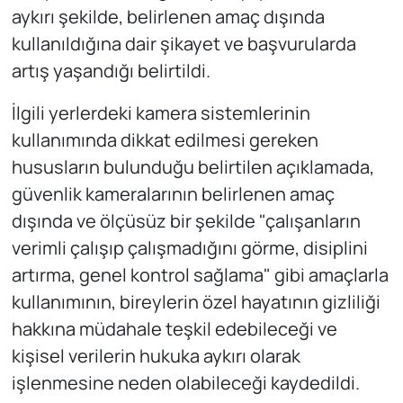
aykırı şekilde, belirlenen amaç dışında
kullanıldığına dair şikayet ve başvurularda
artış yaşandığı belirtildi.
İlgili yerlerdeki kamera sistemlerinin
kullanımında dikkat edilmesi gereken
hususların bulunduğu belirtilen açıklamada,
güvenlik kameralarının belirlenen amaç
dışında ve ölçüsüz bir şekilde "çalışanların
verimli çalışıp çalışmadığını görme, disiplini
artırma, genel kontrol sağlama" gibi amaçlarla
kullanımının, bireylerin özel hayatının gizliliği
hakkına müdahale teşkil edebileceği ve
kişisel verilerin hukuka aykırı olarak
işlenmesine neden olabileceği kaydedildi.