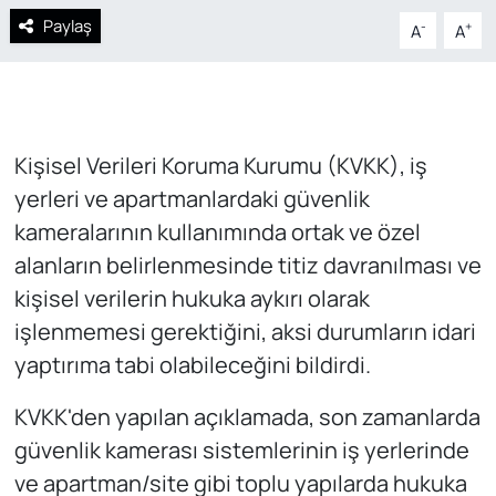
Paylaş
-
+
A
A
Kişisel Verileri Koruma Kurumu (KVKK), iş
yerleri ve apartmanlardaki güvenlik
kameralarının kullanımında ortak ve özel
alanların belirlenmesinde titiz davranılması ve
kişisel verilerin hukuka aykırı olarak
işlenmemesi gerektiğini, aksi durumların idari
yaptırıma tabi olabileceğini bildirdi.
KVKK'den yapılan açıklamada, son zamanlarda
güvenlik kamerası sistemlerinin iş yerlerinde
ve apartman/site gibi toplu yapılarda hukuka