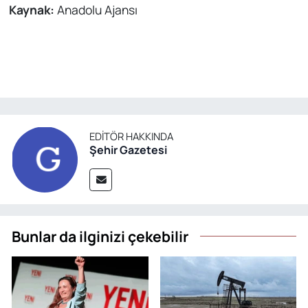
Kaynak:
Anadolu Ajansı
EDITÖR HAKKINDA
Şehir Gazetesi
Bunlar da ilginizi çekebilir