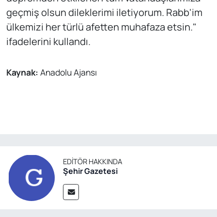
geçmiş olsun dileklerimi iletiyorum. Rabb'im
ülkemizi her türlü afetten muhafaza etsin."
ifadelerini kullandı.
Kaynak:
Anadolu Ajansı
EDITÖR HAKKINDA
Şehir Gazetesi