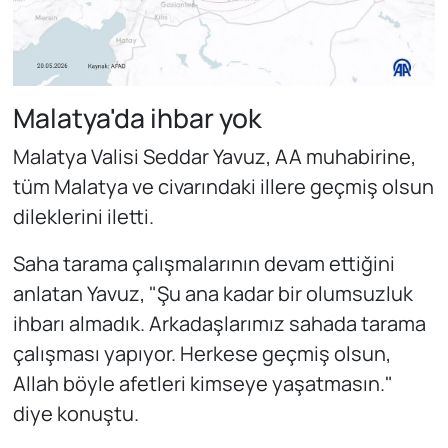
Malatya'da ihbar yok
Malatya Valisi Seddar Yavuz, AA muhabirine,
tüm Malatya ve civarındaki illere geçmiş olsun
dileklerini iletti.
Saha tarama çalışmalarının devam ettiğini
anlatan Yavuz, "Şu ana kadar bir olumsuzluk
ihbarı almadık. Arkadaşlarımız sahada tarama
çalışması yapıyor. Herkese geçmiş olsun,
Allah böyle afetleri kimseye yaşatmasın."
diye konuştu.