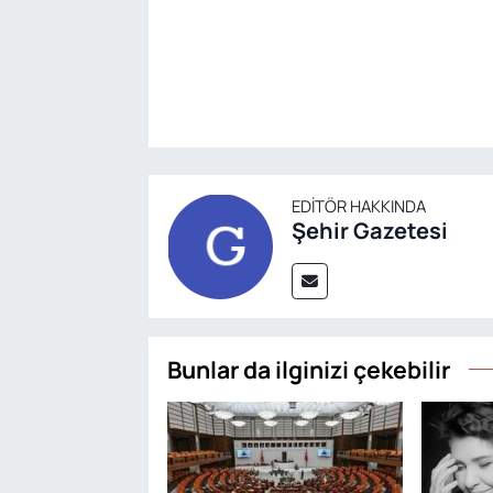
EDITÖR HAKKINDA
Şehir Gazetesi
Bunlar da ilginizi çekebilir