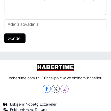
Gönder
habertime.com.tr - Güncel politika ve ekonomi haberleri
Eskişehir Nöbetçi Eczaneler
Eskişehir Hava Durumu