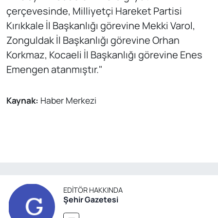
çerçevesinde, Milliyetçi Hareket Partisi
Kırıkkale İl Başkanlığı görevine Mekki Varol,
Zonguldak İl Başkanlığı görevine Orhan
Korkmaz, Kocaeli İl Başkanlığı görevine Enes
Emengen atanmıştır."
Kaynak:
Haber Merkezi
EDITÖR HAKKINDA
Şehir Gazetesi