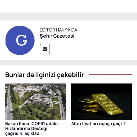
EDITÖR HAKKINDA
Şehir Gazetesi
Bunlar da ilginizi çekebilir
Bakan Kacır, COP31 odaklı
Altın fiyatları uçuşa geçti!
Hızlandırma Desteği
çağrısını açıkladı