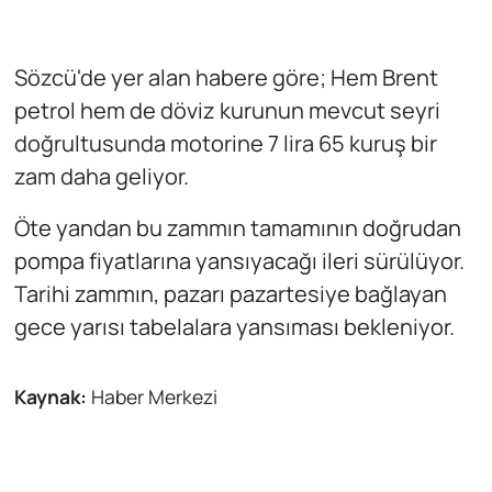
Sözcü'de yer alan habere göre; Hem Brent
petrol hem de döviz kurunun mevcut seyri
doğrultusunda motorine 7 lira 65 kuruş bir
zam daha geliyor.
Öte yandan bu zammın tamamının doğrudan
pompa fiyatlarına yansıyacağı ileri sürülüyor.
Tarihi zammın, pazarı pazartesiye bağlayan
gece yarısı tabelalara yansıması bekleniyor.
Kaynak:
Haber Merkezi