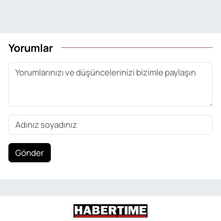
Yorumlar
Gönder