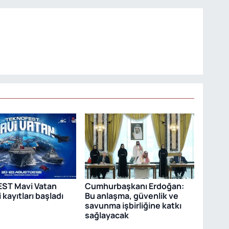
ST Mavi Vatan
Cumhurbaşkanı Erdoğan:
 kayıtları başladı
Bu anlaşma, güvenlik ve
savunma işbirliğine katkı
sağlayacak