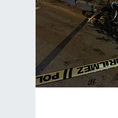
SAĞLIK