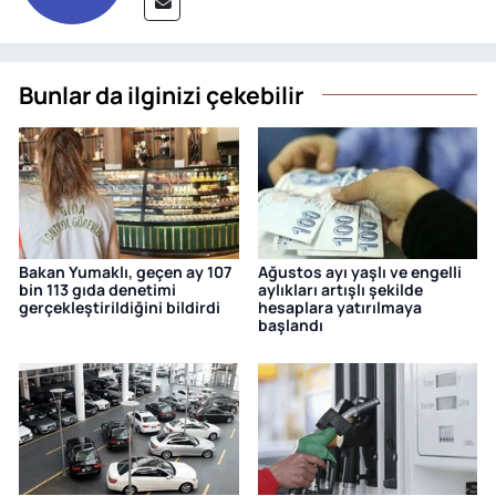
Bunlar da ilginizi çekebilir
Bakan Yumaklı, geçen ay 107
Ağustos ayı yaşlı ve engelli
bin 113 gıda denetimi
aylıkları artışlı şekilde
gerçekleştirildiğini bildirdi
hesaplara yatırılmaya
başlandı