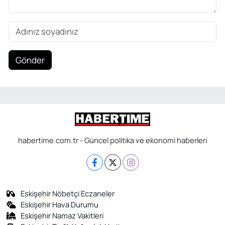
Gönder
habertime.com.tr - Güncel politika ve ekonomi haberleri
Eskişehir Nöbetçi Eczaneler
Eskişehir Hava Durumu
Eskişehir Namaz Vakitleri