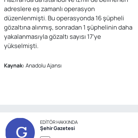
adreslere eş zamanlı operasyon
düzenlenmişti. Bu operasyonda 16 şüpheli
gözaltına alınmış, sonradan 1 şüphelinin daha
yakalanmasıyla gözaltı sayısı 17'ye
yükselmişti.
Kaynak:
Anadolu Ajansı
EDITÖR HAKKINDA
Şehir Gazetesi