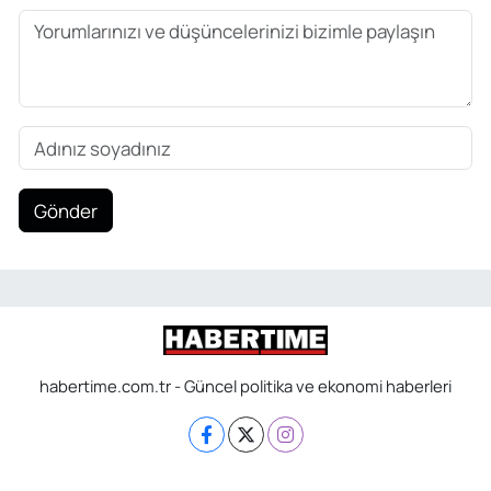
Gönder
habertime.com.tr - Güncel politika ve ekonomi haberleri