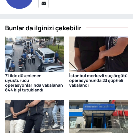
Bunlar da ilginizi çekebilir
71 ilde düzenlenen
İstanbul merkezli suç örgütü
uyuşturucu
operasyonunda 23 şüpheli
operasyonlarında yakalanan
yakalandı
844 kişi tutuklandı