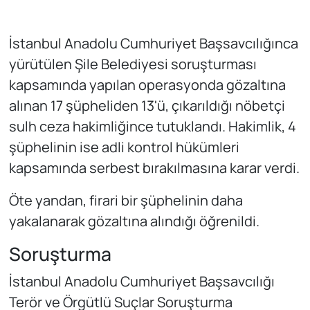
İstanbul Anadolu Cumhuriyet Başsavcılığınca
yürütülen Şile Belediyesi soruşturması
kapsamında yapılan operasyonda gözaltına
alınan 17 şüpheliden 13'ü, çıkarıldığı nöbetçi
sulh ceza hakimliğince tutuklandı. Hakimlik, 4
şüphelinin ise adli kontrol hükümleri
kapsamında serbest bırakılmasına karar verdi.
Öte yandan, firari bir şüphelinin daha
yakalanarak gözaltına alındığı öğrenildi.
Soruşturma
İstanbul Anadolu Cumhuriyet Başsavcılığı
Terör ve Örgütlü Suçlar Soruşturma