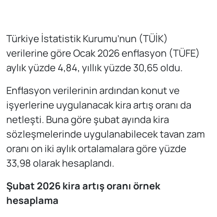
Türkiye İstatistik Kurumu’nun (TÜİK)
verilerine göre Ocak 2026 enflasyon (TÜFE)
aylık yüzde 4,84, yıllık yüzde 30,65 oldu.
Enflasyon verilerinin ardından konut ve
işyerlerine uygulanacak kira artış oranı da
netleşti. Buna göre şubat ayında kira
sözleşmelerinde uygulanabilecek tavan zam
oranı on iki aylık ortalamalara göre yüzde
33,98 olarak hesaplandı.
Şubat 2026 kira artış oranı örnek
hesaplama