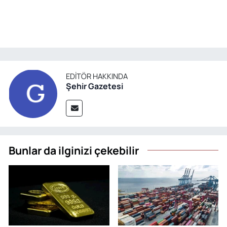
EDITÖR HAKKINDA
Şehir Gazetesi
Bunlar da ilginizi çekebilir