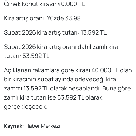
Örnek konut kirası: 40.000 TL
Kira artış oranı: Yüzde 33,98
Şubat 2026 kira artış tutarı: 13.592 TL
Şubat 2026 kira artış oranı dahil zamlı kira
tutarı: 53.592 TL
Açıklanan rakamlara göre kirası 40.000 TL olan
bir kiracının şubat ayında ödeyeceği kira
zammı 13.592 TL olarak hesaplandı. Buna göre
zamlı kira tutarı ise 53.592 TL olarak
gerçekleşecek.
Kaynak:
Haber Merkezi