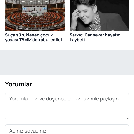
Suça sürüklenen çocuk
Şarkıcı Cansever hayatını
yasası TBMM'de kabul edildi
kaybetti
Yorumlar