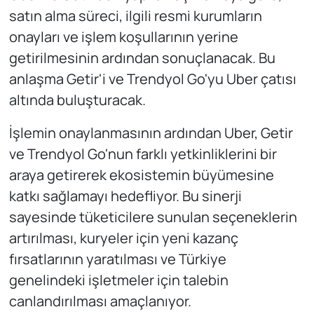
satın alma süreci, ilgili resmi kurumların
onayları ve işlem koşullarının yerine
getirilmesinin ardından sonuçlanacak. Bu
anlaşma Getir'i ve Trendyol Go'yu Uber çatısı
altında buluşturacak.
İşlemin onaylanmasının ardından Uber, Getir
ve Trendyol Go'nun farklı yetkinliklerini bir
araya getirerek ekosistemin büyümesine
katkı sağlamayı hedefliyor. Bu sinerji
sayesinde tüketicilere sunulan seçeneklerin
artırılması, kuryeler için yeni kazanç
fırsatlarının yaratılması ve Türkiye
genelindeki işletmeler için talebin
canlandırılması amaçlanıyor.