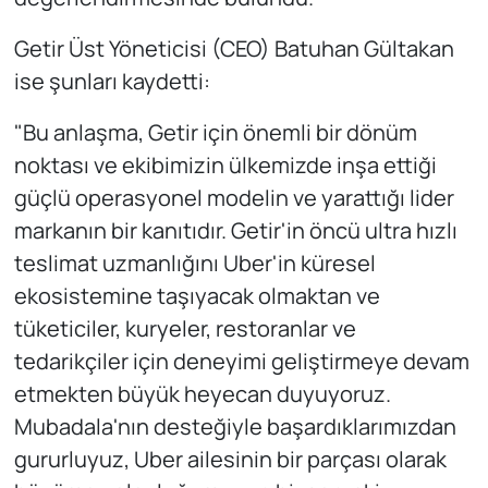
Getir Üst Yöneticisi (CEO) Batuhan Gültakan
ise şunları kaydetti:
"Bu anlaşma, Getir için önemli bir dönüm
noktası ve ekibimizin ülkemizde inşa ettiği
güçlü operasyonel modelin ve yarattığı lider
markanın bir kanıtıdır. Getir'in öncü ultra hızlı
teslimat uzmanlığını Uber'in küresel
ekosistemine taşıyacak olmaktan ve
tüketiciler, kuryeler, restoranlar ve
tedarikçiler için deneyimi geliştirmeye devam
etmekten büyük heyecan duyuyoruz.
Mubadala'nın desteğiyle başardıklarımızdan
gururluyuz, Uber ailesinin bir parçası olarak