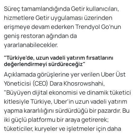
Süreç tamamlandığında Getir kullanıcıları,
hizmetlere Getir uygulaması üzerinden
erişmeye devam ederken Trendyol Go’nun
geniş restoran ağından da
yararlanabilecekler.
"Türkiye'de, uzun vadeli yatırım fırsatlarını
değerlendirmeyi sürdüreceğiz"
Açıklamada görüşlerine yer verilen Uber Üst
Yöneticisi (CEO) Dara Khosrowshahi,
"Büyüyen dijital ekonomisi ve dinamik tüketici
kitlesiyle Türkiye, Uber'in uzun vadeli yatırım
yapma kararlılığını sürdürdüğü bir pazardır. Bu
iki güçlü platformu bir araya getirerek;
tüketiciler, kuryeler ve işletmeler için daha