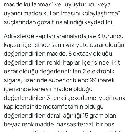
madde kullanmak" ve "uyuşturucu veya
uyarıcı madde kullanılmasını kolaylaştırma"
suçlarından gözaltına alındığı kaydedildi.
Adreslerde yapılan aramalarda ise 3 turuncu
kapsül içerisinde sarılı vaziyete esrar olduğu
değerlendirilen madde, 8 extacy olduğu
değerlendirilen renkli haplar, içerisinde likit
esrar olduğu değerlendirilen 2 elektronik
sigara, üzerinde superior blend 99 ibareli
içerisinde kenevir madde olduğu
değerlendirilen 3 renkli şekerleme, yeşil renk
kap içerisinde metamfetamin olduğu
değerlendirilen daralı ağırlığı 15 gram olan
beyaz renk madde, hassas terazi, bir boş