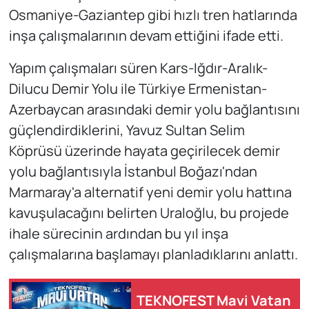
Osmaniye-Gaziantep gibi hızlı tren hatlarında
inşa çalışmalarının devam ettiğini ifade etti.
Yapım çalışmaları süren Kars-Iğdır-Aralık-
Dilucu Demir Yolu ile Türkiye Ermenistan-
Azerbaycan arasındaki demir yolu bağlantısını
güçlendirdiklerini, Yavuz Sultan Selim
Köprüsü üzerinde hayata geçirilecek demir
yolu bağlantısıyla İstanbul Boğazı'ndan
Marmaray'a alternatif yeni demir yolu hattına
kavuşulacağını belirten Uraloğlu, bu projede
ihale sürecinin ardından bu yıl inşa
çalışmalarına başlamayı planladıklarını anlattı.
TEKNOFEST Mavi Vatan