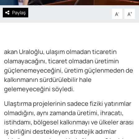
Paylaş
-
+
A
A
akan Uraloğlu, ulaşım olmadan ticaretin
olamayacağını, ticaret olmadan üretimin
güçlenemeyeceğini, üretim güçlenmeden de
kalkınmanın sürdürülebilir hale
gelemeyeceğini söyledi.
Ulaştırma projelerinin sadece fiziki yatırımlar
olmadığını, aynı zamanda üretimi, ihracatı,
istihdamı, bölgesel kalkınmayı ve ülkeler arası
iş birliğini destekleyen stratejik adımlar