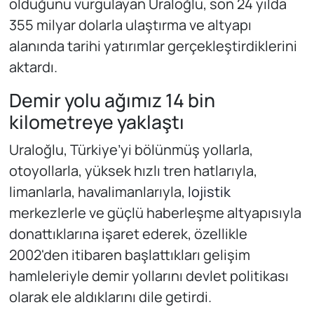
olduğunu vurgulayan Uraloğlu, son 24 yılda
355 milyar dolarla ulaştırma ve altyapı
alanında tarihi yatırımlar gerçekleştirdiklerini
aktardı.
Demir yolu ağımız 14 bin
kilometreye yaklaştı
Uraloğlu, Türkiye’yi bölünmüş yollarla,
otoyollarla, yüksek hızlı tren hatlarıyla,
limanlarla, havalimanlarıyla,
lojistik
merkezlerle ve güçlü haberleşme altyapısıyla
donattıklarına işaret ederek, özellikle
2002'den itibaren başlattıkları gelişim
hamleleriyle demir yollarını devlet politikası
olarak ele aldıklarını dile getirdi.