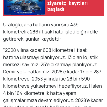
ziyaretçi kayıtları
başladı
Uraloğlu, ana hatların yanı sıra 439
kilometrelik 286 iltisak hattı işletildiğini dile
getirerek, şunları kaydetti:
"2028 yılına kadar 608 kilometre iltisak
hattına ulaşmayı planlıyoruz. 13 olan lojistik
merkezi sayımızı 25'e çıkarmayı planlıyoruz.
Demir yolu hatlarımızı 2028'e kadar 17 bin 287
kilometreye, 2053 yılında ise 28 bin 590
kilometreye yükseltmeyi hedefliyoruz. Halen
4 bin 164 kilometrelik hatta yapım
çalışmalarımıza devam ediyoruz. 2028'e kadar