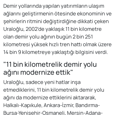
Demir yollarında yapılan yatırımların ulaşım
ağlarını geliştirmenin ötesinde ekonominin ve
şehirlerin ritmini değiştirdiğine dikkati çeken
Uraloğlu, 2002'de yaklaşık 11 bin kilometre
olan demir yolu ağının bugün 2 bin 251
kilometresi yüksek hızlı tren hattı olmak üzere
14 bin 9 kilometreye yaklaştığı bilgisini verdi.
"11 bin kilometrelik demir yolu
ağını modernize ettik"
Uraloğlu, sadece yeni hatlar inşa
etmediklerini, 11 bin kilometrelik demir yolu
ağını da modernize ettiklerini aktararak,
Halkalı-Kapıkule, Ankara-İzmir, Bandırma-
Bursa-Yenişehir-Osmaneli, Mersin-Adana-