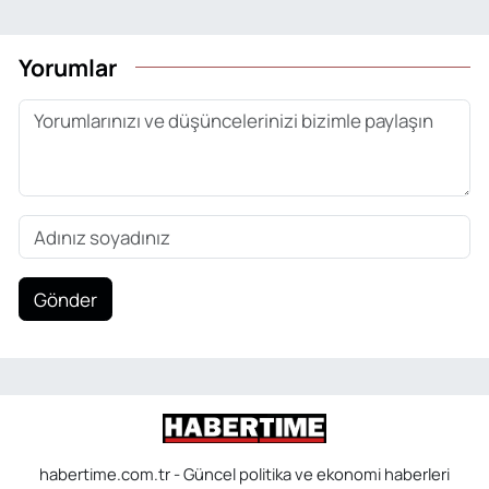
Yorumlar
Gönder
habertime.com.tr - Güncel politika ve ekonomi haberleri