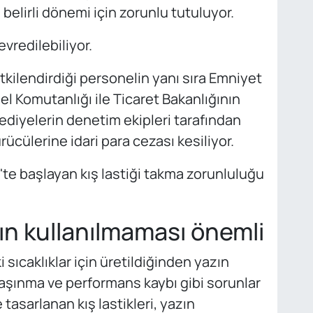
ın belirli dönemi için zorunlu tutuluyor.
evredilebiliyor.
tkilendirdiği personelin yanı sıra Emniyet
 Komutanlığı ile Ticaret Bakanlığının
elediyelerin denetim ekipleri tarafından
ücülerine idari para cezası kesiliyor.
te başlayan kış lastiği takma zorunluluğu
azın kullanılmaması önemli
i sıcaklıklar için üretildiğinden yazın
 aşınma ve performans kaybı gibi sorunlar
tasarlanan kış lastikleri, yazın