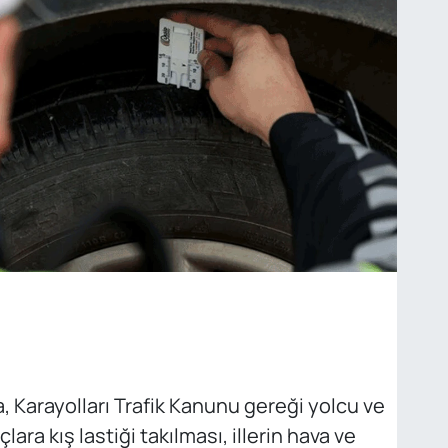
, Karayolları Trafik Kanunu gereği yolcu ve
ara kış lastiği takılması, illerin hava ve