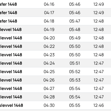
afer 1448
04:16
05:46
12:49
afer 1448
04:17
05:46
12:49
afer 1448
04:18
05:47
12:48
levvel 1448
04:19
05:48
12:48
levvel 1448
04:20
05:49
12:48
levvel 1448
04:22
05:50
12:48
levvel 1448
04:23
05:50
12:48
levvel 1448
04:24
05:51
12:47
levvel 1448
04:25
05:52
12:47
levvel 1448
04:26
05:53
12:47
levvel 1448
04:27
05:54
12:47
levvel 1448
04:28
05:54
12:47
ulevvel 1448
04:30
05:55
12:46