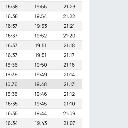
16:38
19:55
21:23
16:38
19:54
21:22
16:37
19:53
21:21
16:37
19:52
21:20
16:37
19:51
21:18
16:37
19:51
21:17
16:36
19:50
21:16
16:36
19:49
21:14
16:36
19:48
21:13
16:36
19:46
21:12
16:35
19:45
21:10
16:35
19:44
21:09
16:34
19:43
21:07