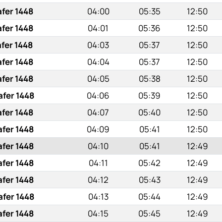
afer 1448
04:00
05:35
12:50
afer 1448
04:01
05:36
12:50
afer 1448
04:03
05:37
12:50
afer 1448
04:04
05:37
12:50
afer 1448
04:05
05:38
12:50
afer 1448
04:06
05:39
12:50
afer 1448
04:07
05:40
12:50
afer 1448
04:09
05:41
12:50
afer 1448
04:10
05:41
12:49
afer 1448
04:11
05:42
12:49
afer 1448
04:12
05:43
12:49
afer 1448
04:13
05:44
12:49
afer 1448
04:15
05:45
12:49