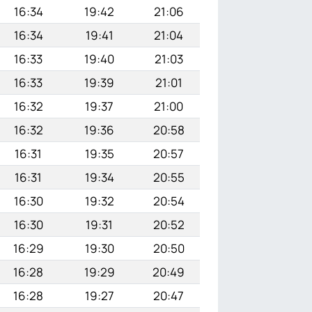
16:34
19:42
21:06
16:34
19:41
21:04
16:33
19:40
21:03
16:33
19:39
21:01
16:32
19:37
21:00
16:32
19:36
20:58
16:31
19:35
20:57
16:31
19:34
20:55
16:30
19:32
20:54
16:30
19:31
20:52
16:29
19:30
20:50
16:28
19:29
20:49
16:28
19:27
20:47