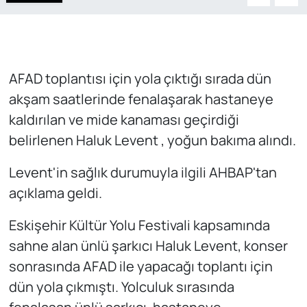
AFAD toplantısı için yola çıktığı sırada dün
akşam saatlerinde fenalaşarak hastaneye
kaldırılan ve mide kanaması geçirdiği
belirlenen Haluk Levent , yoğun bakıma alındı.
Levent'in sağlık durumuyla ilgili AHBAP'tan
açıklama geldi.
Eskişehir Kültür Yolu Festivali kapsamında
sahne alan ünlü şarkıcı Haluk Levent, konser
sonrasında AFAD ile yapacağı toplantı için
dün yola çıkmıştı. Yolculuk sırasında