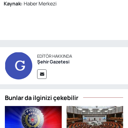
Kaynak:
Haber Merkezi
EDITÖR HAKKINDA
Şehir Gazetesi
Bunlar da ilginizi çekebilir