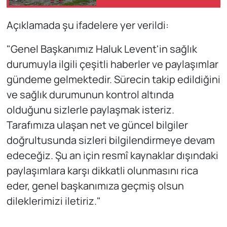
güçlü ortaklıklarla
büyüyor
Açıklamada şu ifadelere yer verildi:
"Genel Başkanımız Haluk Levent'in sağlık
durumuyla ilgili çeşitli haberler ve paylaşımlar
gündeme gelmektedir. Sürecin takip edildiğini
ve sağlık durumunun kontrol altında
olduğunu sizlerle paylaşmak isteriz.
Tarafımıza ulaşan net ve güncel bilgiler
doğrultusunda sizleri bilgilendirmeye devam
edeceğiz. Şu an için resmî kaynaklar dışındaki
paylaşımlara karşı dikkatli olunmasını rica
eder, genel başkanımıza geçmiş olsun
dileklerimizi iletiriz."