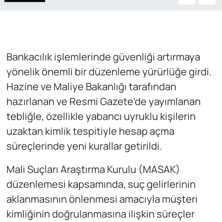
Bankacılık işlemlerinde güvenliği artırmaya
yönelik önemli bir düzenleme yürürlüğe girdi.
Hazine ve Maliye Bakanlığı tarafından
hazırlanan ve Resmi Gazete’de yayımlanan
tebliğle, özellikle yabancı uyruklu kişilerin
uzaktan kimlik tespitiyle hesap açma
süreçlerinde yeni kurallar getirildi.
Mali Suçları Araştırma Kurulu (MASAK)
düzenlemesi kapsamında, suç gelirlerinin
aklanmasının önlenmesi amacıyla müşteri
kimliğinin doğrulanmasına ilişkin süreçler