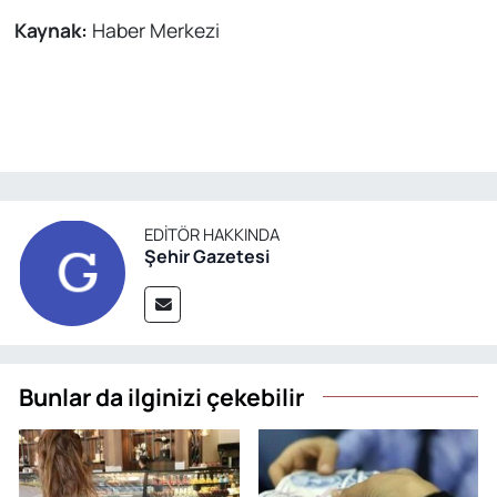
Kaynak:
Haber Merkezi
EDITÖR HAKKINDA
Şehir Gazetesi
Bunlar da ilginizi çekebilir