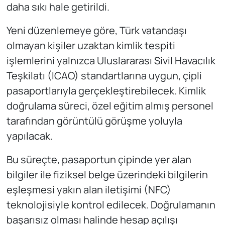
daha sıkı hale getirildi.
Yeni düzenlemeye göre, Türk vatandaşı
olmayan kişiler uzaktan kimlik tespiti
işlemlerini yalnızca Uluslararası Sivil Havacılık
Teşkilatı (ICAO) standartlarına uygun, çipli
pasaportlarıyla gerçekleştirebilecek. Kimlik
doğrulama süreci, özel eğitim almış personel
tarafından görüntülü görüşme yoluyla
yapılacak.
Bu süreçte, pasaportun çipinde yer alan
bilgiler ile fiziksel belge üzerindeki bilgilerin
eşleşmesi yakın alan iletişimi (NFC)
teknolojisiyle kontrol edilecek. Doğrulamanın
başarısız olması halinde hesap açılışı