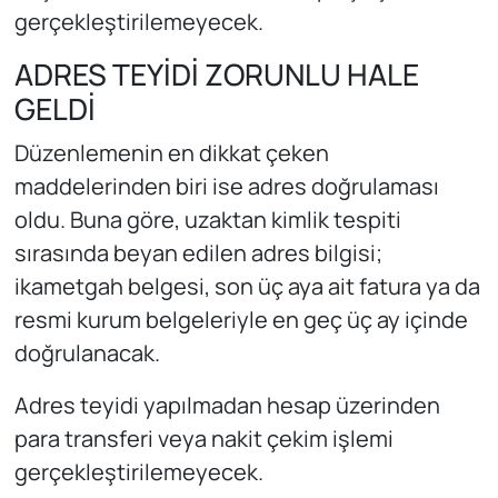
gerçekleştirilemeyecek.
ADRES TEYİDİ ZORUNLU HALE
GELDİ
Düzenlemenin en dikkat çeken
maddelerinden biri ise adres doğrulaması
oldu. Buna göre, uzaktan kimlik tespiti
sırasında beyan edilen adres bilgisi;
ikametgah belgesi, son üç aya ait fatura ya da
resmi kurum belgeleriyle en geç üç ay içinde
doğrulanacak.
Adres teyidi yapılmadan hesap üzerinden
para transferi veya nakit çekim işlemi
gerçekleştirilemeyecek.