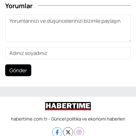
Yorumlar
Gönder
habertime.com.tr - Güncel politika ve ekonomi haberleri