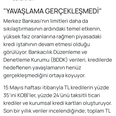
"YAVAŞLAMA GERÇEKLEŞMEDİ"
Merkez Bankası'nın limitleri daha da
sıkılaştırmasının ardındaki temel etkenin,
yüksek faiz oranlarına rağmen piyasadaki
kredi iştahının devam etmesi olduğu
görülüyor. Bankacılık Düzenleme ve
Denetleme Kurumu (BDDK) verileri, kredilerde
hedeflenen yavaşlamanın henüz
gerçekleşmediğini ortaya koyuyor.
15 Mayıs haftası itibarıyla TL kredilerin yüzde
35’ini KOBİ’ler, yüzde 24’ünü taksitli ticari
krediler ve kurumsal kredi kartları oluşturuyor.
Son bir yıllık veriler incelendiğinde; toplam TL