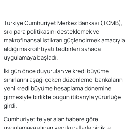
Türkiye Cumhuriyet Merkez Bankası (TCMB),
sıkı para politikasını desteklemek ve
makrofinansal istikrarı güçlendirmek amacıyla
aldığı makroihtiyati tedbirleri sahada
uygulamaya başladı.
İki gün önce duyurulan ve kredi büyüme
sınırlarını aşağı çeken düzenleme, bankaların
yeni kredi büyüme hesaplama dönemine
girmesiyle birlikte bugün itibarıyla yürürlüğe
girdi.
Cumhuriyet'te yer alan habere göre
uygulamaya alınan yeni kurallarla birlikte,