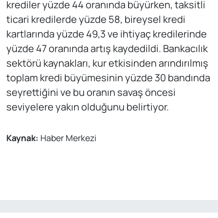
krediler yüzde 44 oranında büyürken, taksitli
ticari kredilerde yüzde 58, bireysel kredi
kartlarında yüzde 49,3 ve ihtiyaç kredilerinde
yüzde 47 oranında artış kaydedildi. Bankacılık
sektörü kaynakları, kur etkisinden arındırılmış
toplam kredi büyümesinin yüzde 30 bandında
seyrettiğini ve bu oranın savaş öncesi
seviyelere yakın olduğunu belirtiyor.
Kaynak:
Haber Merkezi