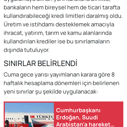
bankaların hem bireysel hem de ticari tarafta
kullandırabileceği kredi limitleri daralmış oldu.
Üretim ve istihdamı desteklemek amacıyla
ihracat, yatırım, tarım ve kamu alanlarında
kullandırılan krediler ise bu sınırlamaların
dışında tutuluyor.
SINIRLAR BELİRLENDİ
Cuma gece yarısı yayımlanan karara göre 8
haftalık hesaplama dönemleri için belirlenen
yeni sınırlar şu şekilde uygulanacak:
Cumhurbaşkanı
Erdoğan, Suudi
Arabistan'a hareket